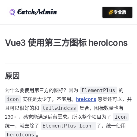
CatchAdmin
专业版
Vue3 使用第三方图标 heroIcons
原因
为什么要使用第三方的图标？因为
的
ElementPlus
实在是太少了，不够用。
hreIcons
感觉还可以，并
icon
且可以很好的和
集合，图标数量也有
tailwindcss
230+ ，感觉能满足后台需求。所以整个项目为了
icon
统一，就去除了
了，统一使用
ElementPlus Icon
。
heroIcons