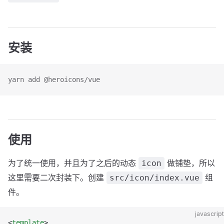
安装
yarn add @heroicons/vue
使用
为了统一使用，并且为了之后的动态
做铺垫，所以
icon
这里需要二次封装下。创建
组
src/icon/index.vue
件。
javascript
<
template
>