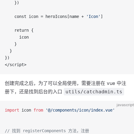
    })
    const icon = heroIcons[name + 
'Icon'
]
    return {
      icon
    }
  }
})
</script>
创建完成之后，为了可以全局使用，需要注册在 vue 中注
册下，还是找到后台的入口
utils/catchadmin.ts
javascript
import
 icon 
from
 '@/components/icon/index.vue'
// 找到 registerComponents 方法，注册