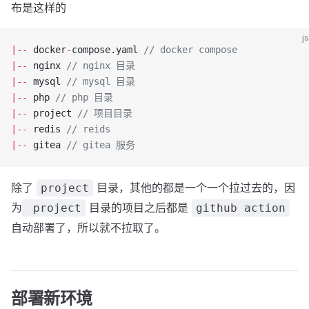
布是这样的
js
|--
 docker
-
compose.yaml 
// docker compose
|--
 nginx 
// nginx 目录
|--
 mysql 
// mysql 目录
|--
 php 
// php 目录
|--
 project 
// 项目目录
|--
 redis 
// reids
|--
 gitea 
// gitea 服务
除了
目录，其他的都是一个一个拉过去的，因
project
为
目录的项目之后都是
project
github action
自动部署了，所以就不拉取了。
部署新环境