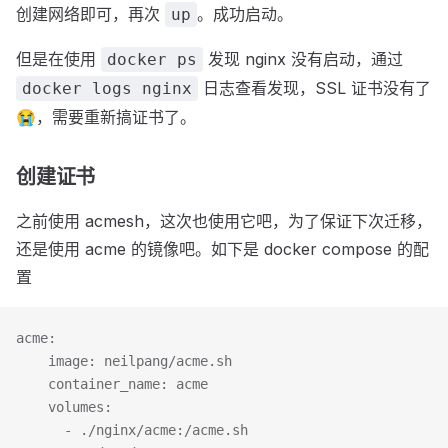
创建网络即可，再次
。成功启动。
up
但是在使用
发现 nginx 没有启动，通过
docker ps
日志查看发现，SSL 证书没有了
docker logs nginx
😭，需要重新搞证书了。
创建证书
之前使用 acmesh，这次也使用它吧，为了保证下次迁移，
还是使用 acme 的镜像吧。如下是 docker compose 的配
置
acme:
    image: neilpang/acme.sh
    container_name: acme
    volumes:
      - ./nginx/acme:/acme.sh