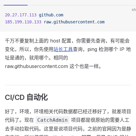
sh
20.27.177.113
 github.com
185.199.110.133
 raw.githubusercontent.com
千万不要复制上面的 host 配置，你需要先查询，有可能会
变化，所以，你先使用
站长工具
查询，ping 检测哪个 IP 地
址是通的，就用哪个。相同的
raw.githubusercontent.com 这个也是一样。
CI/CD 自动化
好了，环境，环境相关代码数据都已经迁移好了，就差项目
代码了。现在
项目都是很原始的需要人工
CatchAdmin
去手动拉取代码。这里是说项目代码，之前的官网因为是静