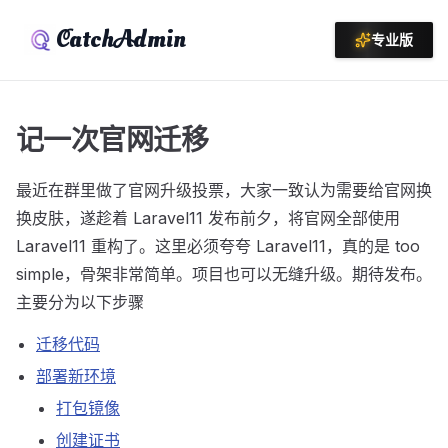
CatchAdmin
专业版
记一次官网迁移
最近在群里做了官网升级投票，大家一致认为需要给官网换
换皮肤，遂趁着 Laravel11 发布前夕，将官网全部使用
Laravel11 重构了。这里必须夸夸 Laravel11，真的是 too
simple，骨架非常简单。项目也可以无缝升级。期待发布。
主要分为以下步骤
迁移代码
部署新环境
打包镜像
创建证书