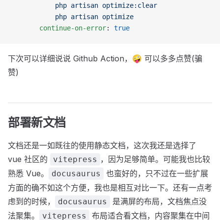
            php artisan optimize:clear
            php artisan optimize
        continue-on-error
: 
true
下次可以详细说说 Github Action，🤪 可以多多点赞(骗
赞)
部署新文档
文档还是一如既往的使用静态文档，这次我还是选择了
vue 社区的
，因为足够简单。可能我也比较
vitepress
熟悉 Vue。
也蛮好的，只不过在一些扩展
docusaurus
方面的确不如这个方便，我也是相互对比一下。还有一点考
虑到的时候，
是满屏的布局，文档焦点没
docusaurus
法聚集。
布局适合看文档，内容聚集在中间
vitepress