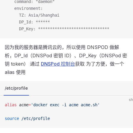
    command: "daemon"
    environment:
      TZ: Asia/Shanghai
      DP_Id: ******
      DP_Key: ******************************
因为我的服务器是腾讯云的，所以使用 DNSPOD 做解
析，DP_Id（DNSPod 密钥 ID）、DP_Key（DNSPod 密
钥 token） 通过
DNSPod 控制台
获取 为了方便，做一个
alias 使用
/etc/profile
sh
alias
 acme
=
'docker exec -i acme acme.sh'
source
 /etc/profile