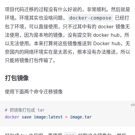
项目代码迁移的过程没有什么好说的，非常顺利。然后就是
环境。环境其实也没啥问题，
已经打
docker-compose
包了环境，可以直接使用，只不过其中有的 docker 镜像无
法使用，因为是本地的镜像，没有提交到 docker hub，所
以无法使用。本来打算将这些镜像推送到 Docker hub，无
奈国内的网络环境实在是太恶劣，根本没有办法推送，所以
只能将镜像打包传输了。
打包镜像
使用下面两个命令迁移镜像
sh
# 把镜像打包成 tar
docker
 save
 image:latest
 >
 image.tar