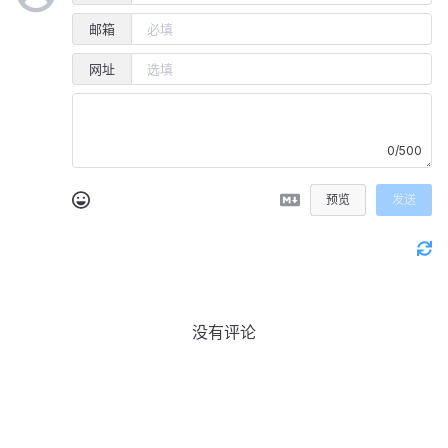
邮箱
网址
0/500
预览
发送
没有评论