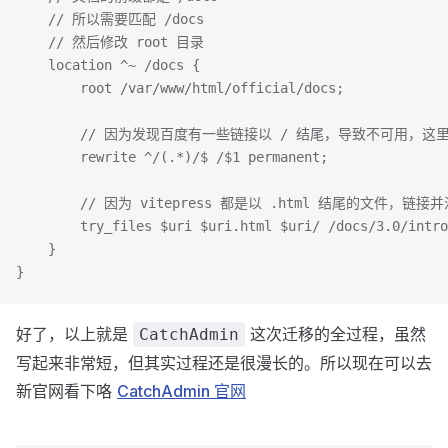
    // 所以需要匹配 /docs
    // 然后修改 root 目录
    location ^~ /docs {
        root /var/www/html/official/docs;
        // 因为发现百度有一些链接以 / 结尾，导致不可用，这
        rewrite ^/(.*)/$ /$1 permanent;
        // 因为 vitepress 都是以 .html 结尾的文件，链
        try_files $uri $uri.html $uri/ /docs/3.0/intro
    }
}
好了，以上就是
这次迁移的全过程，虽然
CatchAdmin
写起来非常短，但其实过程还是很漫长的。所以现在可以去
新官网看下咯
CatchAdmin 官网