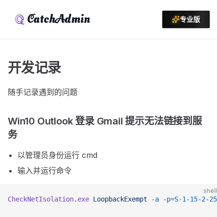
CatchAdmin
专业版
开发记录
随手记录遇到的问题
Win10 Outlook 登录 Gmail 提示无法链接到服
务
以管理员身份运行 cmd
输入并运行命令
shell
CheckNetIsolation.exe
 LoopbackExempt
 -a
 -p=S-1-15-2-2