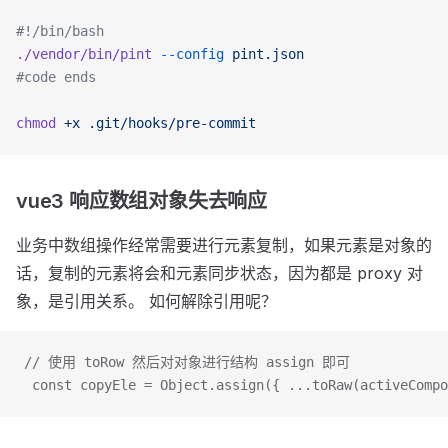
#!/bin/bash
./vendor/bin/pint
 --config
 pint.json
#code ends
chmod
 +x
 .git/hooks/pre-commit
vue3 响应数组对象失去响应
业务中数组操作经常需要进行元素复制，如果元素是对象的
话，复制的元素将会和元素同步状态，因为都是 proxy 对
象，是引用关系。 如何解除引用呢？
 // 使用 toRow 然后对对象进行结构 assign 即可
  const copyEle = Object.assign({ ...toRaw(activeCompo