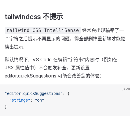
tailwindcss 不提示
经常会出现输错了一
tailwind CSS IntelliSense
个字符之后提示不再显示的问题，得全部删掉重新输才能继
续出提示.
默认情况下，VS Code 在编辑“字符串”内容时（例如在
JSX 属性值中）不会触发补全。更新设置
editor.quickSuggestions 可能会改善您的体验：
json
"editor.quickSuggestions"
: {
  "strings"
: 
"on"
}