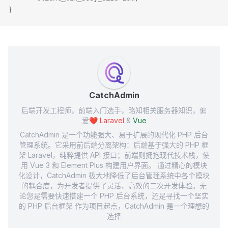
}
CatchAdmin
后端开发工程师，前端入门选手，略知相关服务器知识，偏
爱❤️
Laravel
&
Vue
CatchAdmin 是一个功能强大、易于扩展的现代化 PHP 后台
管理系统。它采用前后端分离架构：后端基于强大的 PHP 框
架 Laravel，纯粹提供 API 接口；前端则拥抱现代技术栈，使
用 Vue 3 和 Element Plus 构建用户界面。 通过精心的模块
化设计，CatchAdmin 极大地降低了后台管理系统中各个模块
的耦合度，为开发者提供了灵活、高效的二次开发体验。无
论您是需要快速搭建一个 PHP 后台系统，还是寻找一个坚实
的 PHP 后台框架 作为项目起点，CatchAdmin 是一个理想的
选择