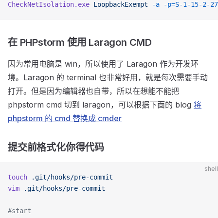
CheckNetIsolation.exe
 LoopbackExempt
 -a
 -p=S-1-15-2-27
在 PHPstorm 使用 Laragon CMD
因为常用电脑是 win，所以使用了 Laragon 作为开发环
境。Laragon 的 terminal 也非常好用，就是每次需要手动
打开。但是因为编辑器也自带，所以在想能不能把
phpstorm cmd 切到 laragon，可以根据下面的 blog
将
phpstorm 的 cmd 替换成 cmder
提交前格式化你得代码
shell
touch
 .git/hooks/pre-commit
vim
 .git/hooks/pre-commit
#start