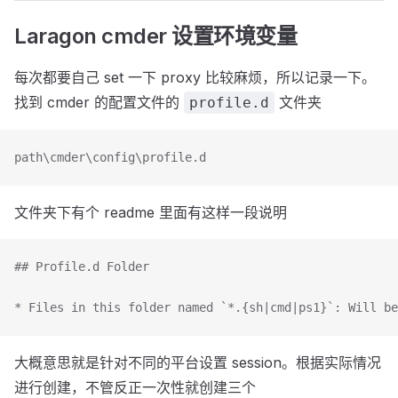
Laragon cmder 设置环境变量
每次都要自己 set 一下 proxy 比较麻烦，所以记录一下。
找到 cmder 的配置文件的
文件夹
profile.d
path\cmder\config\profile.d
文件夹下有个 readme 里面有这样一段说明
## Profile.d Folder
* Files in this folder named `*.{sh|cmd|ps1}`: Will be
大概意思就是针对不同的平台设置 session。根据实际情况
进行创建，不管反正一次性就创建三个