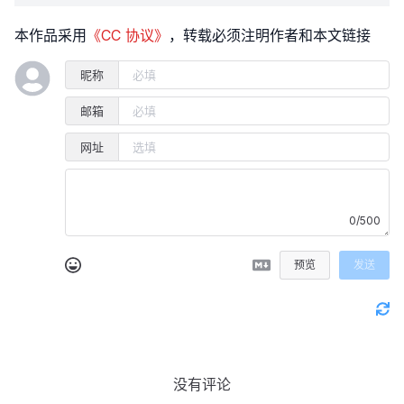
本作品采用
《CC 协议》
，转载必须注明作者和本文链接
昵称
邮箱
网址
0/500
预览
发送
没有评论