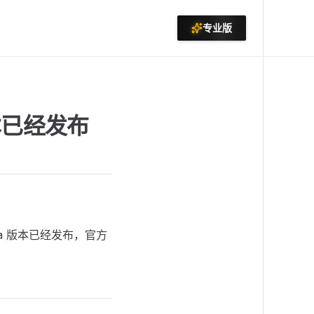
专业版
版本已经发布
ha 版本已经发布，官方