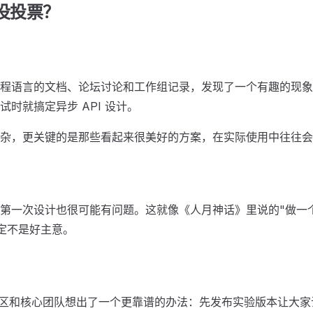
还没投票？
程语言的文档、论坛讨论和工作组记录，发现了一个有趣的现象
时就搞定异步 API 设计。
杂，更关键的是那些看起来很美好的方案，在实际使用中往往会
第一次设计也很可能有问题。这就像《人月神话》里说的"做一
肯定不是好主意。
 社区和核心团队想出了一个更靠谱的办法：先发布实验版本让大