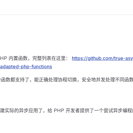
PHP 内置函数，完整列表在这里：
https://github.com/true-a
adapted-php-functions
) 这种复杂函数都支持了，能正确处理协程切换，安全地并发处理不同函
建实际的异步应用了，给 PHP 开发者提供了一个尝试异步编