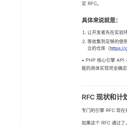
定 RFC。
具体来说就是：
让开发者先在实验环
等收集到足够的使用
立的仓库（
https:/
• PHP 核心引擎 
能的具体实现完全确定
RFC 现状和计
专门的引擎 RFC 现
如果这个 RFC 通过了，