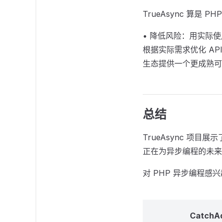
TrueAsync 算是
• 降低风险：用实际使
根据实际需求优化 AP
生态提供一个更成熟可
总结
TrueAsync 项
正在为异步编程的未来
对 PHP 异步编程
CatchA