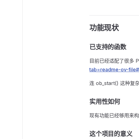
功能现状
已支持的函数
目前已经适配了很多 
tab=readme-ov-file#
连 ob_start(
实用性如何
现有功能已经够用来构
这个项目的意义