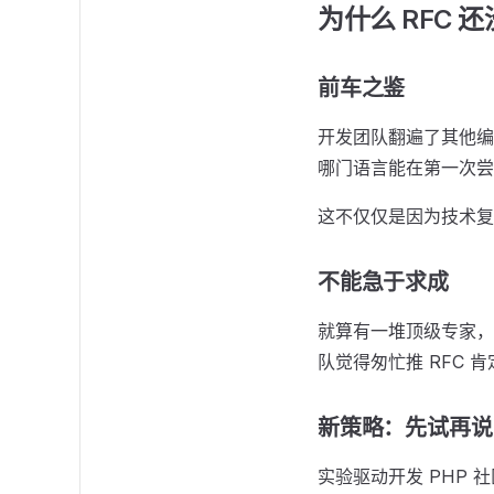
为什么 RFC 
前车之鉴
开发团队翻遍了其他编
哪门语言能在第一次尝试
这不仅仅是因为技术复
不能急于求成
就算有一堆顶级专家，
队觉得匆忙推 RFC 
新策略：先试再说
实验驱动开发 PHP