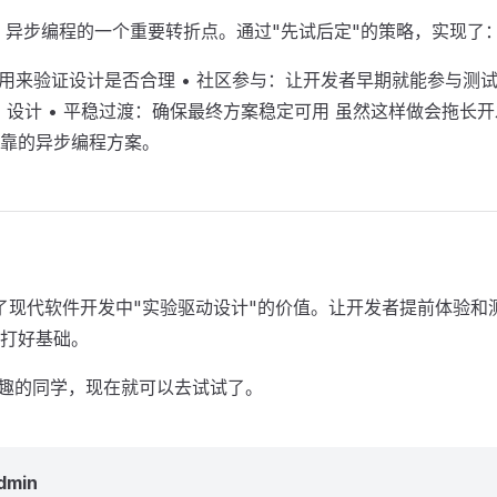
 PHP 异步编程的一个重要转折点。通过"先试后定"的策略，实现了
用来验证设计是否合理 • 社区参与：让开发者早期就能参与测试
I 设计 • 平稳过渡：确保最终方案稳定可用 虽然这样做会拖长开
靠的异步编程方案。
目展示了现代软件开发中"实验驱动设计"的价值。让开发者提前体验和
打好基础。
感兴趣的同学，现在就可以去试试了。
dmin