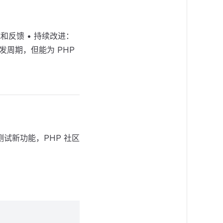
：
和反馈 • 持续改进：
发周期，但能为 PHP
测试新功能，PHP 社区