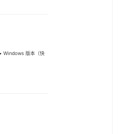
• Windows 版本（快