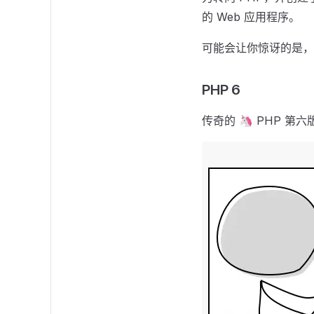
的 Web 应用程序。
可能会让你惊讶的是，截至
PHP 6
传奇的 🦄 PHP 