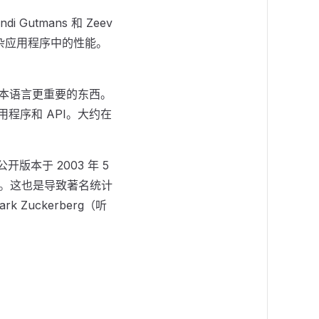
Gutmans 和 Zeev
更复杂应用程序中的性能。
页脚本语言更重要的东西。
程序和 API。大约在
公开版本于 2003 年 5
之一。这也是导致著名统计
Zuckerberg（听