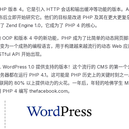
 PHP 版本 4。它是引入 HTTP 会话和输出缓冲等功能的版本。Andi 
3 正式发布后立即开始研究它。他们的目标是改进 PHP 及其在更大
end Engine 1.0，它成为了 PHP 4 的核心。
的 OOP 和版本 4 中的新功能，PHP 成为了比简单的动态网
变为一个成熟的编程语言，用于构建越来越流行的动态 Web 应用
ful API 开始出现。
.. WordPress 1.0 提供支持的版本！这个流行的 CMS 的第一个
器都在运行 PHP 4.1。这可能是 PHP 历史上的关键时刻
联网的 80% 以上提供动力的火花。一年后，年轻的哈佛学生 Mark 
P 4 编写 thefacebook.com。