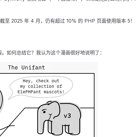
 2025 年 4 月，仍有超过 10% 的 PHP 页面使用版本 5！
第六版。如何总结它？我认为这个漫画很好地说明了：