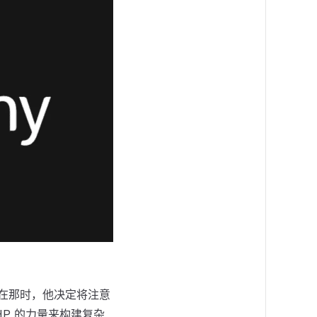
点。正是在那时，他决定将注意
HP 的力量来构建复杂