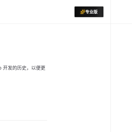
专业版
eb 开发的历史，以便更