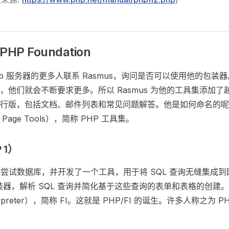
HP Foundation
b 服务器的更多人联系 Rasmus，询问是否可以使用他的包装
，他们就会不断要求更多。所以 Rasmus 为他的工具集添加
行版，包括文档、邮件列表和常见问题解答。他是如何命名的呢
e Page Tools），简称 PHP 工具集。
 1）
开始尝试数据库，并开发了一个工具，用于将 SQL 查询无缝集成
包装器，解析 SQL 查询并简化基于这些查询的表单和表格的创
rpreter），简称 FI。这就是 PHP/FI 的诞生。许多人称之为 PH