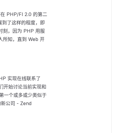
 PHP/FI 2.0 的第二
发展到了这样的程度，即
刻，因为 PHP 用服
所知，直到 Web 开
 PHP 实现在线联系了
他们开始讨论当前实现和
，是第一个或多或少类似于
公司 - Zend