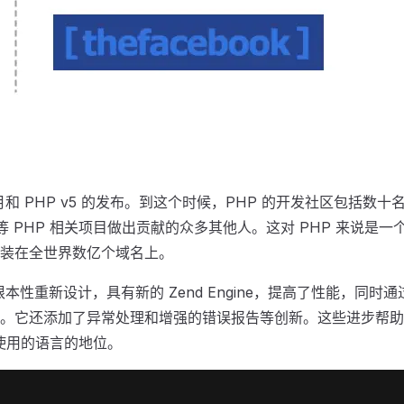
7 月和 PHP v5 的发布。到这个时候，PHP 的开发社区包括数
文档等 PHP 相关项目做出贡献的众多其他人。这对 PHP 来说是
装在全世界数亿个域名上。
的根本性重新设计，具有新的 Zend Engine，提高了性能，同
。它还添加了异常处理和增强的错误报告等创新。这些进步帮助巩
泛使用的语言的地位。