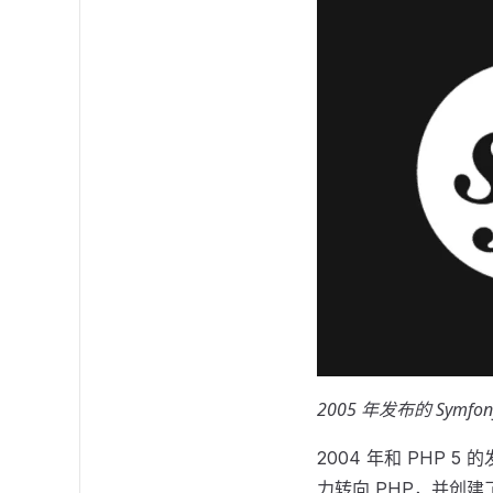
2005 年发布的 Sym
2004 年和 PHP 5
力转向 PHP，并创建