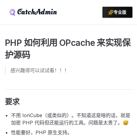
CatchAdmin
专业版
PHP 如何利用 OPcache 来实现保
护源码
感兴趣得可以试试看！！！
要求
不用 IonCube（或类似的）。不知道这是啥的话，就是
加密 PHP 代码但还能运行的工具。问题是太贵了。😅
性能要好，PHP 原生支持。