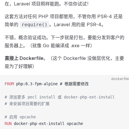
在，Laravel 项目照样能跑。不信你试试！
这套方法对任何 PHP 项目都管用，不管你用 PSR-4 还是
简单的
。Laravel 用的是 PSR-4。
require()
不错，概念验证成功。下一步就是打包，要能分发到客户的
服务器上。（就像 Go 能编译成 .exe 一样）
直接上 Dockerfile
。（这个 Dockerfile 没做层优化，主要
是为了好理解）
dockerfile
FROM
 php:8.3-fpm-alpine # 根据需要修改
# 添加更多 pecl install 或 docker-php-ext-install
# 来安装项目需要的扩展
# 启用 opcache
RUN
 docker-php-ext-install opcache