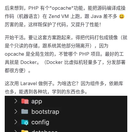
后来想到，PHP 有个"opcache"功能，能把源码编译成操
作码（机器语言）在 Zend VM 上跑，跟 Java 差不多 😃
厉害的是，这样既保护了代码，又提升了性能！
开始干活。要让这套方案跑起来，得把代码打包成镜像（就
是个只读的存储，跟系统其他部分隔离开），因为
opcache 是全局生效的，不管哪个 PHP 项目。最好的工
具就是 Docker。（Docker 比虚拟机轻量多了，分发部署
都很方便）。
这次用 Laravel 做例子。为啥选它？因为组件多，依赖库
也多，能遇到各种坑，学到的东西也多。