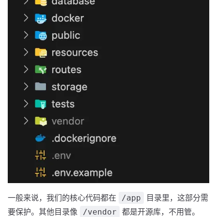
一般来说，我们的核心代码都在
目录里，这部分需
/app
要保护。其他目录像
都是开源库，不用管。
/vendor