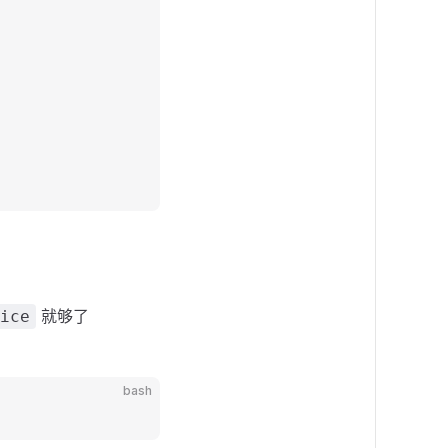
就够了
ice
bash