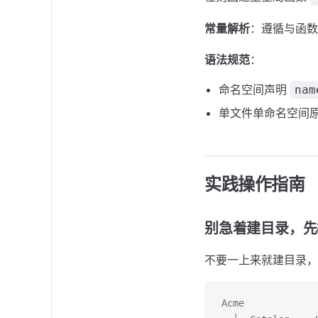
常量解析
：遵循与函数
语法规范
：
命名空间声明
nam
单文件单命名空间原
实践操作指南
别急着建目录，先
不要一上来就建目录，
Acme