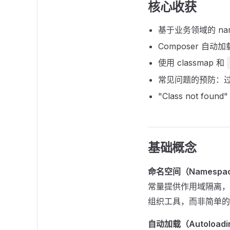
核心收获
基于业务领域的 nam
Composer 自动加载
使用 classmap 和
常见问题的预防：过深嵌
"Class not f
基础概念
命名空间（Namespa
常量提供作用域隔离
组织工具，而非简单的
自动加载（Autoloadi