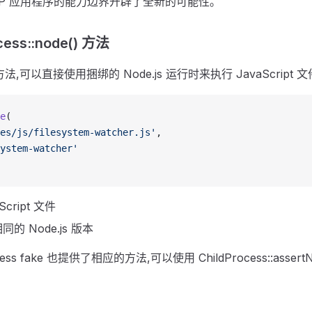
ePHP 应用程序的能力边界开辟了全新的可能性。
ess::node() 方法
,可以直接使用捆绑的 Node.js 运行时来执行 JavaScript 文
e
(
es/js/filesystem-watcher.js'
,
ystem-watcher'
cript 文件
 Node.js 版本
ess fake 也提供了相应的方法,可以使用 ChildProcess::assert