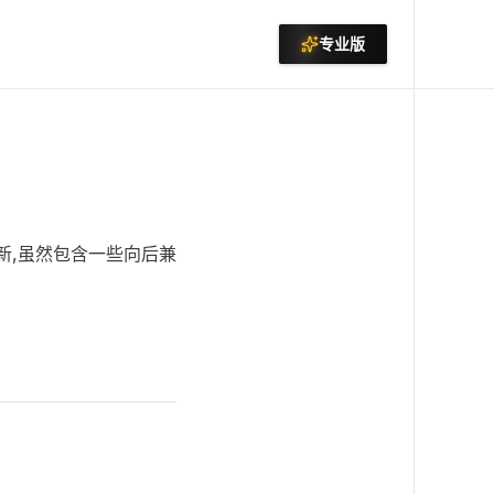
专业版
版本更新,虽然包含一些向后兼