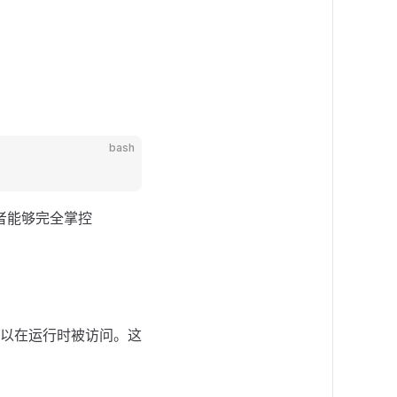
bash
,让开发者能够完全掌控
可以在运行时被访问。这