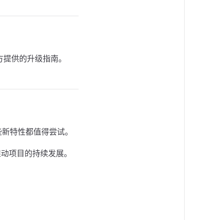
考官方提供的升级指南。
,这些新特性都值得尝试。
共同推动项目的持续发展。