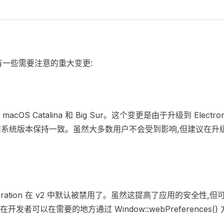
有一些需要注意的重大变更:
macOS Catalina 和 Big Sur。这个变更是由于升级到 Electr
的操作系统版本保持一致。虽然大多数用户不会受到影响,但建议在
tegration 在 v2 中默认被禁用了。虽然这提高了应用的安全性
发者可以在需要的地方通过 Window::webPreferences