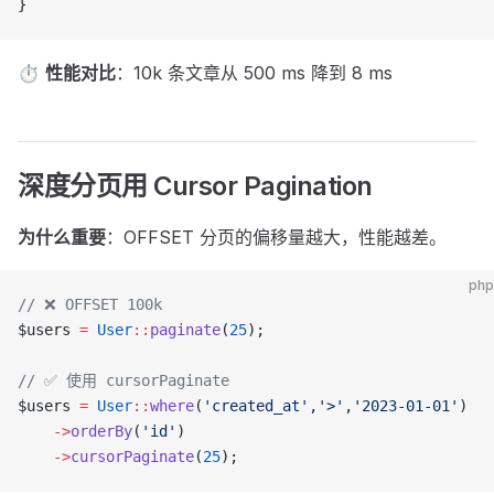
}
⏱
性能对比
：10k 条文章从 500 ms 降到 8 ms
深度分页用 Cursor Pagination
为什么重要
：OFFSET 分页的偏移量越大，性能越差。
php
// ❌ OFFSET 100k
$users 
=
 User
::
paginate
(
25
);
// ✅ 使用 cursorPaginate
$users 
=
 User
::
where
(
'created_at'
,
'>'
,
'2023-01-01'
)
    ->
orderBy
(
'id'
)
    ->
cursorPaginate
(
25
);