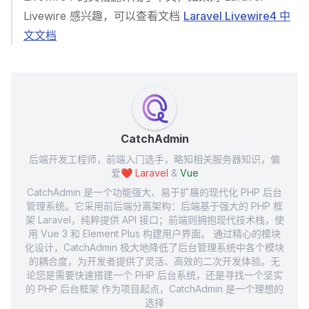
Livewire 感兴趣，可以查看文档
Laravel Livewire4 中
文文档
CatchAdmin
后端开发工程师，前端入门选手，略知相关服务器知识，偏
爱❤️
Laravel
&
Vue
CatchAdmin 是一个功能强大、易于扩展的现代化 PHP 后台
管理系统。它采用前后端分离架构：后端基于强大的 PHP 框
架 Laravel，纯粹提供 API 接口；前端则拥抱现代技术栈，使
用 Vue 3 和 Element Plus 构建用户界面。 通过精心的模块
化设计，CatchAdmin 极大地降低了后台管理系统中各个模块
的耦合度，为开发者提供了灵活、高效的二次开发体验。无
论您是需要快速搭建一个 PHP 后台系统，还是寻找一个坚实
的 PHP 后台框架 作为项目起点，CatchAdmin 是一个理想的
选择