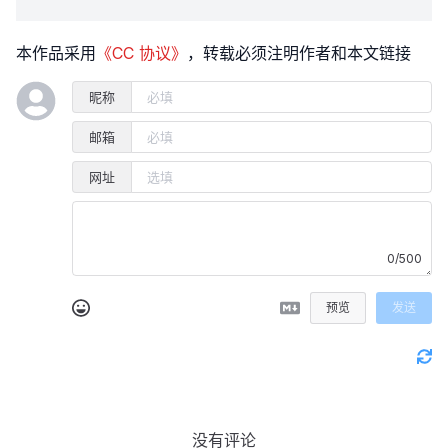
本作品采用
《CC 协议》
，转载必须注明作者和本文链接
昵称
邮箱
网址
0/500
预览
发送
没有评论