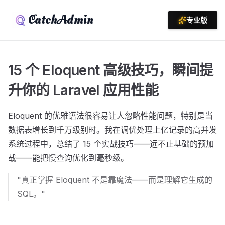
CatchAdmin
专业版
15 个 Eloquent 高级技巧，瞬间提
升你的 Laravel 应用性能
Eloquent 的优雅语法很容易让人忽略性能问题，特别是当
数据表增长到千万级别时。我在调优处理上亿记录的高并发
系统过程中，总结了 15 个实战技巧——远不止基础的预加
载——能把慢查询优化到毫秒级。
"真正掌握 Eloquent 不是靠魔法——而是理解它生成的
SQL。"