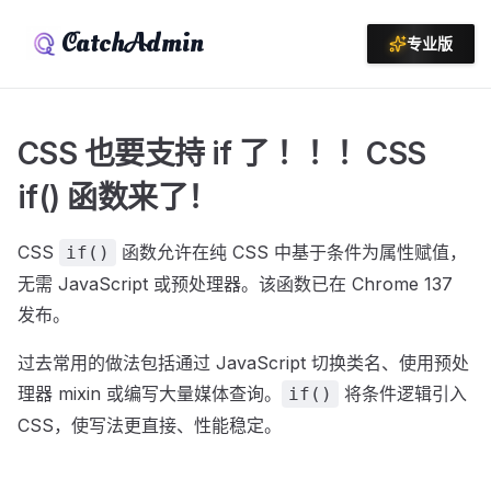
CatchAdmin
专业版
CSS 也要支持 if 了 ！！！CSS
if() 函数来了！
CSS
函数允许在纯 CSS 中基于条件为属性赋值，
if()
无需 JavaScript 或预处理器。该函数已在 Chrome 137
发布。
过去常用的做法包括通过 JavaScript 切换类名、使用预处
理器 mixin 或编写大量媒体查询。
将条件逻辑引入
if()
CSS，使写法更直接、性能稳定。