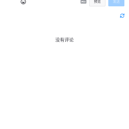
预览
发送
没有评论