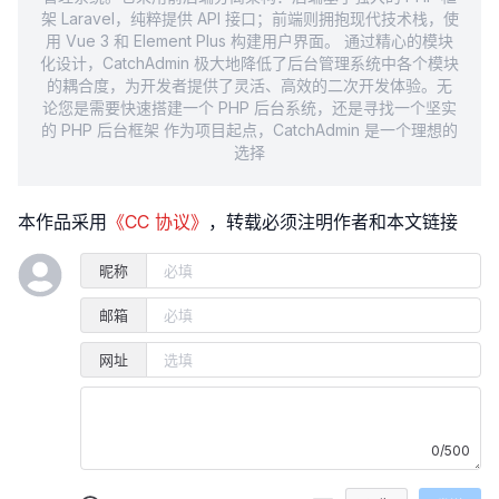
架 Laravel，纯粹提供 API 接口；前端则拥抱现代技术栈，使
用 Vue 3 和 Element Plus 构建用户界面。 通过精心的模块
化设计，CatchAdmin 极大地降低了后台管理系统中各个模块
的耦合度，为开发者提供了灵活、高效的二次开发体验。无
论您是需要快速搭建一个 PHP 后台系统，还是寻找一个坚实
的 PHP 后台框架 作为项目起点，CatchAdmin 是一个理想的
选择
本作品采用
《CC 协议》
，转载必须注明作者和本文链接
昵称
邮箱
网址
0/500