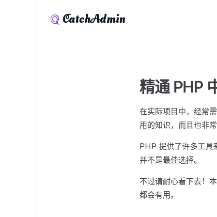
CatchAdmin
精通 PHP
在实际项目中，经常需
用的知识，而且也非常
PHP 提供了许多工
并不是最佳选择。
不过请耐心看下去！本
都会有用。