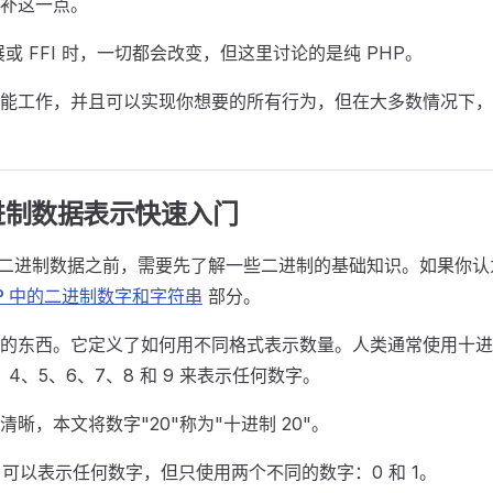
补这一点。
展或 FFI 时，一切都会改变，但这里讨论的是纯 PHP。
能工作，并且可以实现你想要的所有行为，但在大多数情况下，
进制数据表示快速入门
处理二进制数据之前，需要先了解一些二进制的基础知识。如果你
HP 中的二进制数字和字符串
部分。
"的东西。它定义了如何用不同格式表示数量。人类通常使用十进制（
、4、5、6、7、8 和 9 来表示任何数字。
晰，本文将数字"20"称为"十进制 20"。
 2）可以表示任何数字，但只使用两个不同的数字：0 和 1。