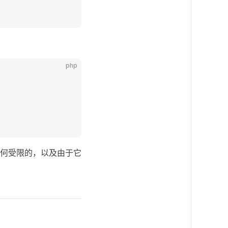
php
何受限的，以及由于它