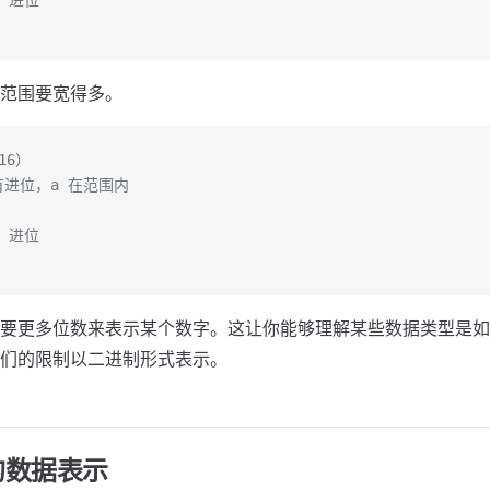
- 进位
范围要宽得多。
16）
没有进位，a 在范围内
- 进位
要更多位数来表示某个数字。这让你能够理解某些数据类型是如
们的限制以二进制形式表示。
的数据表示