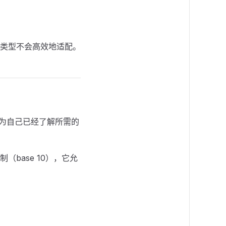
类型不会高效地适配。
认为自己已经了解所需的
base 10），它允