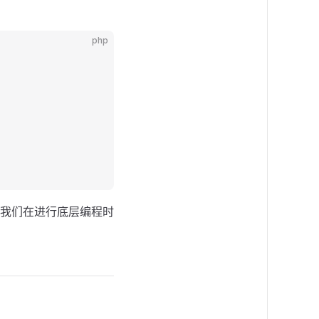
php
我们在进行底层编程时