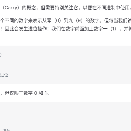
（Carry）的概念，但需要特别关注它，以便在不同进制中使用
个不同的数字来表示从零（0）到九（9）的数字。但每当我们试图
！因此会发生进位操作：我们在数字前面加上数字一（1），并
0）
 进位
但仅限于数字 0 和 1。
）