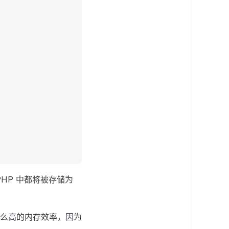
HP 中都将被存储为
么高的内存效率，因为