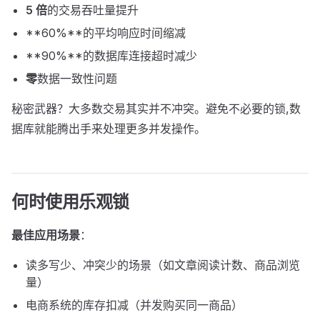
5 倍
的交易吞吐量提升
**60%**的平均响应时间缩减
**90%**的数据库连接超时减少
零
数据一致性问题
秘密武器？大多数交易其实并不冲突。避免不必要的锁,数
据库就能腾出手来处理更多并发操作。
何时使用乐观锁
最佳应用场景
：
读多写少、冲突少的场景（如文章阅读计数、商品浏览
量）
电商系统的库存扣减（并发购买同一商品）