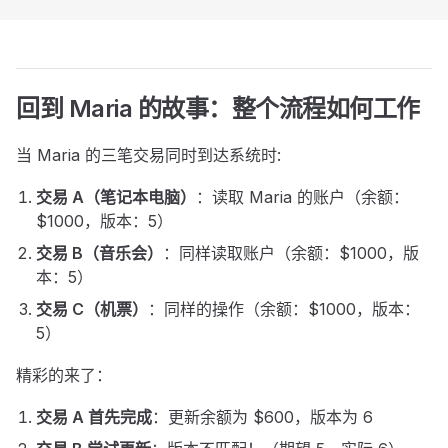
回到 Maria 的故事：整个流程如何工作
当 Maria 的三笔交易同时到达系统时:
交易 A（笔记本电脑）
：读取 Maria 的账户（余额：
$1000，版本：5）
交易 B（音乐会）
：同样读取账户（余额：$1000，版
本：5）
交易 C（机票）
：同样的操作（余额：$1000，版本：
5）
精彩的来了：
交易 A 首先完成
：更新余额为 $600，版本为 6