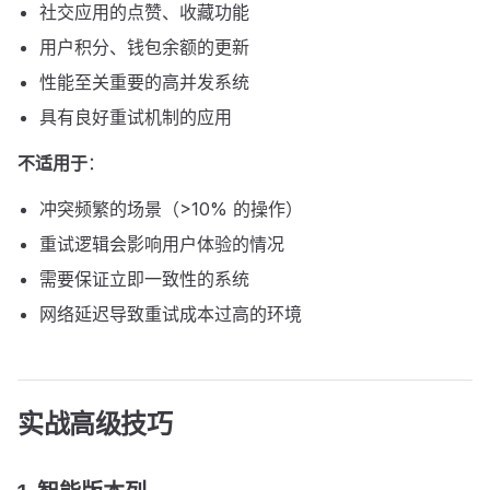
社交应用的点赞、收藏功能
用户积分、钱包余额的更新
性能至关重要的高并发系统
具有良好重试机制的应用
不适用于
：
冲突频繁的场景（>10% 的操作）
重试逻辑会影响用户体验的情况
需要保证立即一致性的系统
网络延迟导致重试成本过高的环境
实战高级技巧