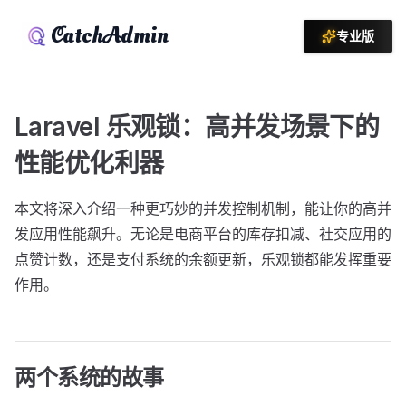
CatchAdmin
专业版
Laravel 乐观锁：高并发场景下的
性能优化利器
本文将深入介绍一种更巧妙的并发控制机制，能让你的高并
发应用性能飙升。无论是电商平台的库存扣减、社交应用的
点赞计数，还是支付系统的余额更新，乐观锁都能发挥重要
作用。
两个系统的故事