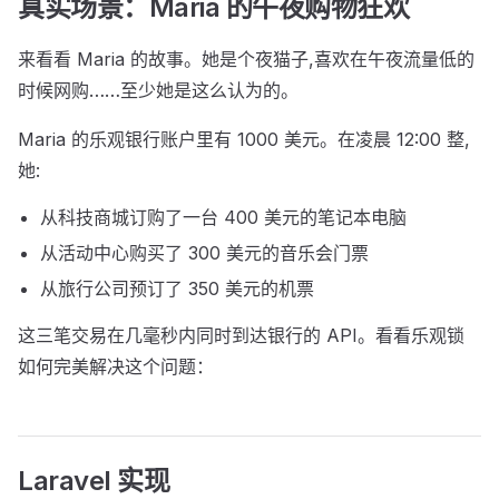
真实场景：Maria 的午夜购物狂欢
来看看 Maria 的故事。她是个夜猫子,喜欢在午夜流量低的
时候网购……至少她是这么认为的。
Maria 的乐观银行账户里有 1000 美元。在凌晨 12:00 整,
她:
从科技商城订购了一台 400 美元的笔记本电脑
从活动中心购买了 300 美元的音乐会门票
从旅行公司预订了 350 美元的机票
这三笔交易在几毫秒内同时到达银行的 API。看看乐观锁
如何完美解决这个问题：
Laravel 实现