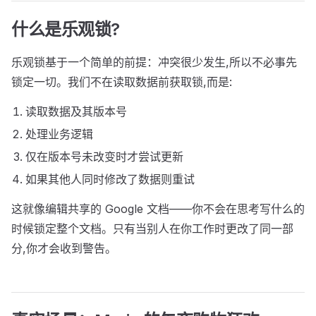
什么是乐观锁?
乐观锁基于一个简单的前提：冲突很少发生,所以不必事先
锁定一切。我们不在读取数据前获取锁,而是:
读取数据及其版本号
处理业务逻辑
仅在版本号未改变时才尝试更新
如果其他人同时修改了数据则重试
这就像编辑共享的 Google 文档——你不会在思考写什么的
时候锁定整个文档。只有当别人在你工作时更改了同一部
分,你才会收到警告。