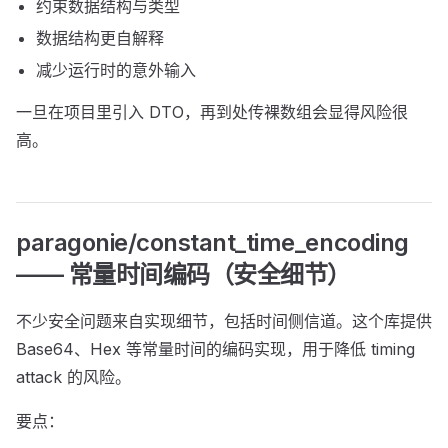
约束数据结构与类型
数据结构更自解释
减少运行时的意外输入
一旦在项目里引入 DTO，再到处传裸数组会显得风险很
高。
paragonie/constant_time_encoding
—— 常量时间编码（安全细节）
不少安全问题来自实现细节，包括时间侧信道。这个库提供
Base64、Hex 等常量时间的编码实现，用于降低 timing
attack 的风险。
要点：