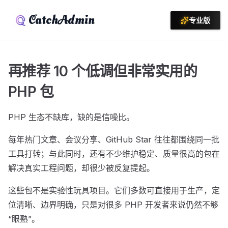
CatchAdmin
专业版
再推荐 10 个低调但非常实用的
PHP 包
PHP 生态不缺库，缺的是信噪比。
每年热门文章、会议分享、GitHub Star 往往都围绕同一批
工具打转；与此同时，还有不少维护稳定、质量很高的包在
解决真实工程问题，却很少被反复提起。
这些包不是实验性玩具项目。它们多数可直接用于生产，定
位清晰、边界明确，只是对很多 PHP 开发者来说仍然不够
“眼熟”。