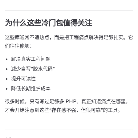
为什么这些冷门包值得关注
这些库通常不追热点，而是把工程痛点解决得足够扎实。它
们往往能够：
解决真实工程问题
减少自写“胶水代码”
提升可读性
降低长期维护成本
很多时候，只有写过足够多 PHP、真正知道痛点在哪里，
才会开始注意到这些“存在感不强，但很可靠”的工具。