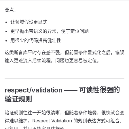
要点：
让领域假设更显式
更早抛出带语义的异常，便于定位问题
用很少的代码提高健壮性
这类断言库平时存在感不强，但前置条件显式化之后，错误
输入更难流入后续流程，问题也更容易被定位。
respect/validation —— 可读性很强的
验证规则
验证规则往往一开始很清晰，但随着条件堆叠，很快就会变
得难以维护。Respect Validation 的规则表达方式可组合、
可复用，并且不绑定具体框架。