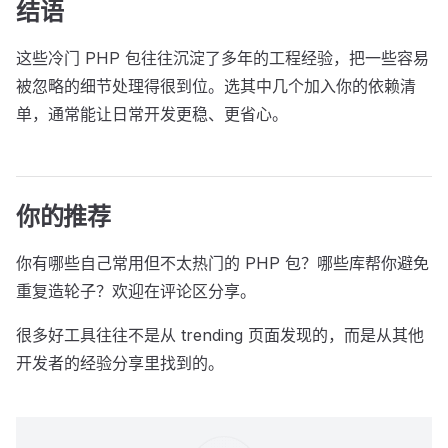
结语
这些冷门 PHP 包往往沉淀了多年的工程经验，把一些容易
被忽略的细节处理得很到位。选其中几个加入你的依赖清
单，通常能让日常开发更稳、更省心。
你的推荐
你有哪些自己常用但不太热门的 PHP 包？哪些库帮你避免
重复造轮子？欢迎在评论区分享。
很多好工具往往不是从 trending 页面发现的，而是从其他
开发者的经验分享里找到的。