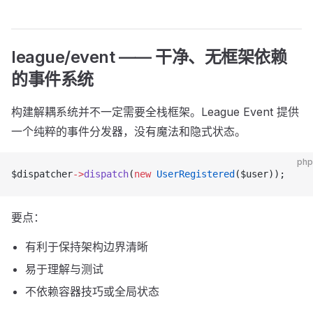
league/event —— 干净、无框架依赖
的事件系统
构建解耦系统并不一定需要全栈框架。League Event 提供
一个纯粹的事件分发器，没有魔法和隐式状态。
php
$dispatcher
->
dispatch
(
new
 UserRegistered
($user));
要点：
有利于保持架构边界清晰
易于理解与测试
不依赖容器技巧或全局状态