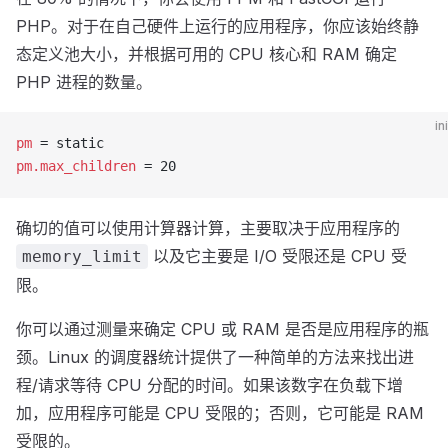
PHP。对于在自己硬件上运行的应用程序，你应该始终静
态定义池大小，并根据可用的 CPU 核心和 RAM 确定
PHP 进程的数量。
ini
pm
 = static
pm.max_children
 = 20
确切的值可以使用计算器计算，主要取决于应用程序的
以及它主要是 I/O 受限还是 CPU 受
memory_limit
限。
你可以通过测量来确定 CPU 或 RAM 是否是应用程序的瓶
颈。Linux 的调度器统计提供了一种简单的方法来找出进
程/请求等待 CPU 分配的时间。如果该数字在负载下增
加，应用程序可能是 CPU 受限的；否则，它可能是 RAM
受限的。