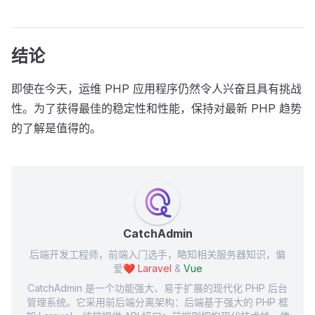
结论
即使在今天，运维 PHP 应用程序仍然令人兴奋且具有挑战
性。为了获得最佳的稳定性和性能，保持对最新 PHP 趋势
的了解是值得的。
CatchAdmin
后端开发工程师，前端入门选手，略知相关服务器知识，偏
爱❤️
Laravel
&
Vue
CatchAdmin 是一个功能强大、易于扩展的现代化 PHP 后台
管理系统。它采用前后端分离架构：后端基于强大的 PHP 框