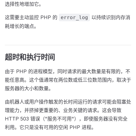
选择性地增加它。
这需要主动监控 PHP 的
以持续识别内存消
error_log
耗增长的端点。
超时和执行时间
由于 PHP 的进程模型，同时请求的最大数量是有限的，不
能任意高。这个值通常在两位数或低三位数范围内，取决于
服务器的大小和数量。
由机器人或用户操作触发的长时间运行的请求可能会阻塞处
理能力，并挤掉更重要的、业务关键的请求。这会导致
HTTP 503 错误（"服务不可用"），即使服务器没有完全
利用。它只是没有可用的空闲 PHP 进程。