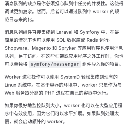
消息队列的缺点是你必须担心队列中任务的并发性。这使得
调试更加复杂。然而，后者可以通过队列中 worker 的规
范日志来简化。
消息队列组件直接集成到 Laravel 和 Symfony 中，在最
简单的情况下也可以使用 SQL 数据库或 Redis 运行。
Shopware、Magento 和 Spryker 等应用程序也使用消息
队列，易于访问。在这些框架或应用程序之外工作时，你也
可以单独将
组件导入你的项目。
symfony/messenger
Worker 进程操作可以使用 SystemD 轻松集成到现有的
Linux 系统中。在基于容器的环境中，worker 只是作为与
Web 服务器分离的 PHP 进程在自己的容器中运行。
如果你很好地监控队列大小，worker 也可以在大型应用程
序中有效使用，因为它们可以水平扩展。如果队列处理太
慢，就会启动额外的 worker。