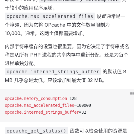
于较小的应用程序足够，
设置通常是一
opcache.max_accelerated_files
个障碍，因为它将 OPcache 中的文件数量限制为
10,000。通常，这两个值都需要增加。
内部字符串缓存的设置也很重要，因为它决定了字符串或名
称是从所有 PHP 进程的共享内存中重新分配，还是为每个
进程单独分配。
的默认值 8
opcache.interned_strings_buffer
MB 几乎总是太低，应该增加到最大值 32 MB。
ini
opcache.memory_consumption
=128
opcache.max_accelerated_files
=100000
opcache.interned_strings_buffer
=32
函数可以检查使用的资源是
opcache_get_status()