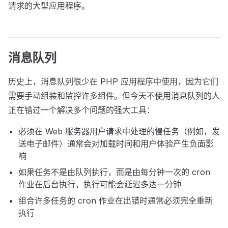
请求的大型应用程序。
消息队列
历史上，消息队列很少在 PHP 应用程序中使用，因为它们
需要手动组装和监控许多组件。但今天不使用消息队列的人
正在错过一个解决多个问题的强大工具：
必须在 Web 服务器用户请求中处理的慢任务（例如，发
送电子邮件）通常会对加载时间和用户体验产生负面影
响
如果任务不是由队列执行，而是由每分钟一次的 cron
作业在后台执行，执行可能会延迟多达一分钟
组合许多任务的 cron 作业在出错时通常必须完全重新
执行