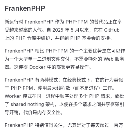
FrankenPHP
新运行时 FrankenPHP 作为 PHP-FPM 的替代品正在享
受越来越高的人气。自 2025 年 5 月以来，它在 GitHub
上的 PHP 仓库中维护，并得到 PHP 基金会的支持。
FrankenPHP 相比 PHP-FPM 的一个主要优势是它可以作
为一个大型单一二进制文件交付，不需要额外的 Web 服务
器。这使得 Docker 中的部署更容易操作。
FrankenPHP 有两种模式：在经典模式下，它的行为类似
于 PHP-FPM，使用最大线程数（而不是进程）工作。
Worker 模式在同一进程中顺序处理多个 PHP 请求，放松
了 shared nothing 架构，以便在多个请求之间共享框架引
导开销，代价是内存安全性。
FrankenPHP 特别值得关注，尤其是对于每天超过一百万