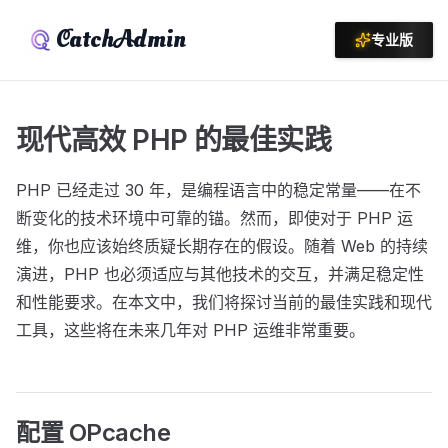
CatchAdmin
专业版
现代高效 PHP 的最佳实践
PHP 已经走过 30 年，是编程语言中的稳定常量——在不
断变化的技术环境中可靠的锚。然而，即使对于 PHP 运
维，你也应该始终质疑长期存在的假设。随着 Web 的持续
演进，PHP 也必须适应与其他技术的交互，并满足稳定性
和性能要求。在本文中，我们将探讨当前的最佳实践和现代
工具，这些将在未来几年对 PHP 运维非常重要。
配置 OPcache