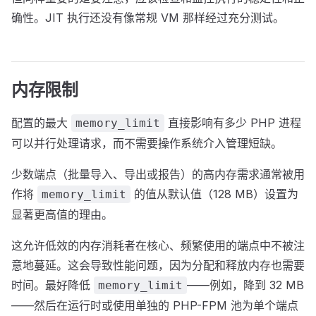
确性。JIT 执行还没有像常规 VM 那样经过充分测试。
内存限制
配置的最大
直接影响有多少 PHP 进程
memory_limit
可以并行处理请求，而不需要操作系统介入管理短缺。
少数端点（批量导入、导出或报告）的高内存需求通常被用
作将
的值从默认值（128 MB）设置为
memory_limit
显著更高值的理由。
这允许低效的内存消耗者在核心、频繁使用的端点中不被注
意地蔓延。这会导致性能问题，因为分配和释放内存也需要
时间。最好降低
——例如，降到 32 MB
memory_limit
——然后在运行时或使用单独的 PHP-FPM 池为单个端点