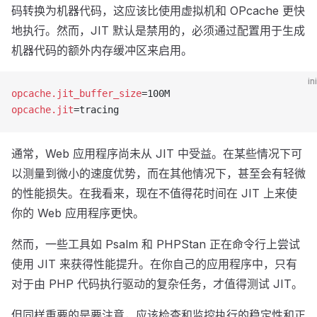
码转换为机器代码，这应该比使用虚拟机和 OPcache 更快
地执行。然而，JIT 默认是禁用的，必须通过配置用于生成
机器代码的额外内存缓冲区来启用。
ini
opcache.jit_buffer_size
=100M
opcache.jit
=tracing
通常，Web 应用程序尚未从 JIT 中受益。在某些情况下可
以测量到微小的速度优势，而在其他情况下，甚至会有轻微
的性能损失。在我看来，现在不值得花时间在 JIT 上来使
你的 Web 应用程序更快。
然而，一些工具如 Psalm 和 PHPStan 正在命令行上尝试
使用 JIT 来获得性能提升。在你自己的应用程序中，只有
对于由 PHP 代码执行驱动的复杂任务，才值得测试 JIT。
但同样重要的是要注意，应该检查和监控执行的稳定性和正