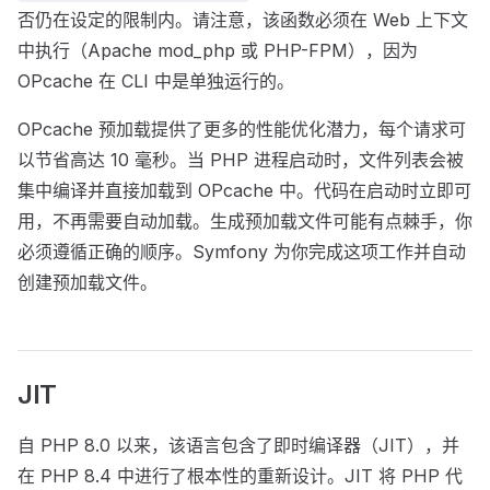
否仍在设定的限制内。请注意，该函数必须在 Web 上下文
中执行（Apache mod_php 或 PHP-FPM），因为
OPcache 在 CLI 中是单独运行的。
OPcache 预加载提供了更多的性能优化潜力，每个请求可
以节省高达 10 毫秒。当 PHP 进程启动时，文件列表会被
集中编译并直接加载到 OPcache 中。代码在启动时立即可
用，不再需要自动加载。生成预加载文件可能有点棘手，你
必须遵循正确的顺序。Symfony 为你完成这项工作并自动
创建预加载文件。
JIT
自 PHP 8.0 以来，该语言包含了即时编译器（JIT），并
在 PHP 8.4 中进行了根本性的重新设计。JIT 将 PHP 代