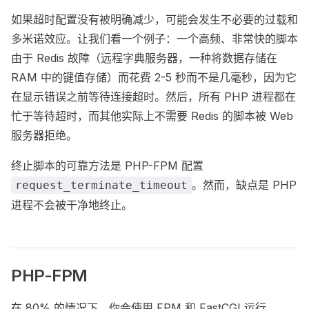
如果超时配置没有被明确减少，可能会发生不必要的过载和
多米诺效应。让我们看一个例子：一个高频、非常快的脚本
由于 Redis 故障（远程字典服务器，一种将数据存储在
RAM 中的键值存储）而花费 2-5 秒而不是几毫秒，因为它
在显示错误之前等待连接超时。然后，所有 PHP 进程都在
忙于等待超时，而其他实际上不需要 Redis 的脚本被 Web
服务器拒绝。
终止脚本的可靠方法是 PHP-FPM 配置
。然而，缺点是 PHP
request_terminate_timeout
进程不会被干净地终止。
PHP-FPM
在 80% 的情况下，你会使用 FPM 和 FastCGI 运行