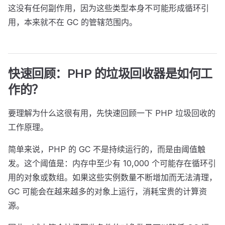
这没有任何副作用，因为这些类型本身不可能形成循环引
用，本来就不在 GC 的管辖范围内。
快速回顾：PHP 的垃圾回收器是如何工
作的？
要理解为什么这很有用，先快速回顾一下 PHP 垃圾回收的
工作原理。
简单来说，PHP 的 GC 不是持续运行的，而是由阈值触
发。这个阈值是：内存中至少有 10,000 个可能存在循环引
用的对象或数组。如果这些实例数量不断增加而无法清理，
GC 可能会在越来越多的对象上运行，消耗宝贵的计算资
源。