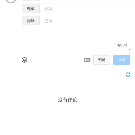
邮箱
网址
0/500
预览
发送
没有评论