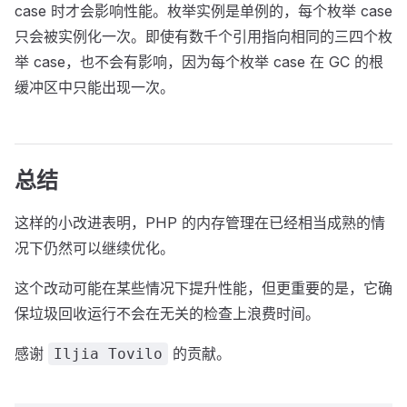
case 时才会影响性能。枚举实例是单例的，每个枚举 case
只会被实例化一次。即使有数千个引用指向相同的三四个枚
举 case，也不会有影响，因为每个枚举 case 在 GC 的根
缓冲区中只能出现一次。
总结
这样的小改进表明，PHP 的内存管理在已经相当成熟的情
况下仍然可以继续优化。
这个改动可能在某些情况下提升性能，但更重要的是，它确
保垃圾回收运行不会在无关的检查上浪费时间。
感谢
的贡献。
Iljia Tovilo