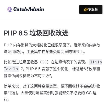
CatchAdmin
专业版
PHP 8.5 垃圾回收改进
PHP 内存消耗的大幅优化已经很罕见了。近年来的内存改
进范围较小，主要集中在某些类型变量的细节上。
比如改进垃圾回收器（GC）在边缘情况下的表现。
Iljia
为 PHP 8.5 贡献了这个优化，标题是“将枚举和
Tovilo
静态伪闭包标记为不可回收”。
简单来说，对于这两种变量类型，循环回收器不会尝试“收
集”它们，大量使用这些实例时就能避免不必要的 GC 运
行。