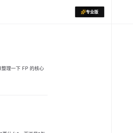
专业版
理一下 FP 的核心