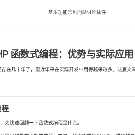
基本功能
常见问题
讨论
插件
 PHP 函数式编程：优势与实际应用
经存在几十年了，但近年来在实际开发中用得越来越多。这篇文章整
编程
，先快速回顾一下函数式编程是什么。