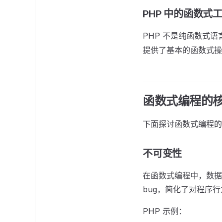
PHP 中的函数式
PHP 不是纯函数式
提供了基本的函数式操作
函数式编程的
下面探讨函数式编程的
不可变性
在函数式编程中，数据
bug，简化了对程序
PHP 示例：