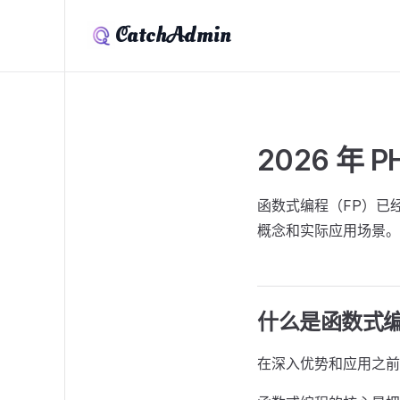
CatchAdmin
2026 年
函数式编程（FP）已
概念和实际应用场景。
什么是函数式
在深入优势和应用之前