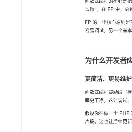
函数式编程的核心是把
么做"。在 FP 中
FP 的一个核心原则
容易调试。另一个基本
为什么开发者
更简洁、更易维护
函数式编程鼓励编写模
库更干净。这让调试、
假设你在做一个 PH
片段。这也让后续更新