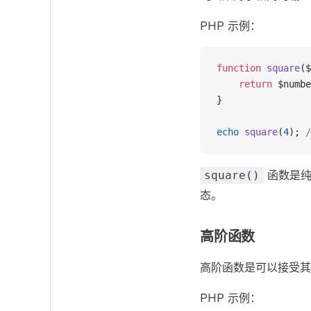
PHP 示例：
function
 square
($
    return
 $numbe
}
echo
 square
(
4
); 
函数是纯
square()
态。
高阶函数
高阶函数是可以接受其
PHP 示例：