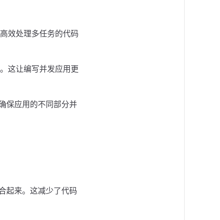
高效处理多任务的代码
。这让编写并发应用更
以确保应用的不同部分并
组合起来。这减少了代码