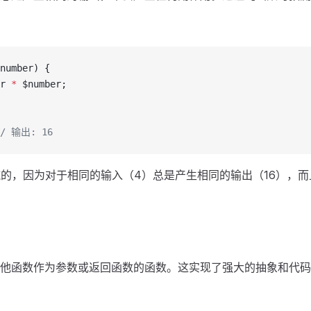
number) {
r 
*
 $number;
// 输出: 16
的，因为对于相同的输入（4）总是产生相同的输出（16），
他函数作为参数或返回函数的函数。这实现了强大的抽象和代码