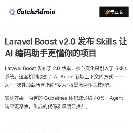
CatchAdmin
专业版
Laravel Boost v2.0 发布 Skills 让
AI 编码助手更懂你的项目
Laravel Boost 发布了 2.0 版本，核心变化是引入了 Skills
系统。这套机制改变了 AI Agent 获取上下文的方式——
从"一次性加载所有指南"变为"按需激活相关技能"。
实测效果：原有的 Guidelines 体积减少约 40%，Agent
响应更聚焦，生成的代码质量明显提升。