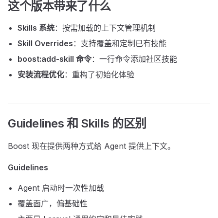
这个版本带来了什么
Skills 系统
：按需加载的上下文管理机制
Skill Overrides
：支持覆盖和定制已有技能
boost:add-skill 命令
：一行命令添加社区技能
安装流程优化
：重构了初始化体验
Guidelines 和 Skills 的区别
Boost 现在提供两种方式给 Agent 提供上下文。
Guidelines
Agent 启动时一次性加载
覆盖面广，偏基础性