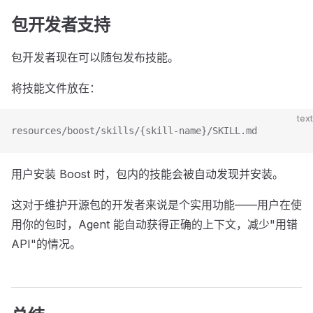
包开发者支持
包开发者现在可以随包发布技能。
将技能文件放在：
text
resources/boost/skills/{skill-name}/SKILL.md
用户安装 Boost 时，包内的技能会被自动发现并安装。
这对于维护开源包的开发者来说是个实用功能——用户在使
用你的包时，Agent 能自动获得正确的上下文，减少"用错
API"的情况。