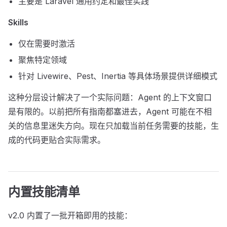
主要是 Laravel 通用约定和最佳实践
Skills
仅在需要时激活
聚焦特定领域
针对 Livewire、Pest、Inertia 等具体场景提供详细模式
这种分层设计解决了一个实际问题：Agent 的上下文窗口
是有限的。以前把所有指南都塞进去，Agent 可能在不相
关的信息里迷失方向。现在只加载当前任务需要的技能，生
成的代码更贴合实际需求。
内置技能清单
v2.0 内置了一批开箱即用的技能：