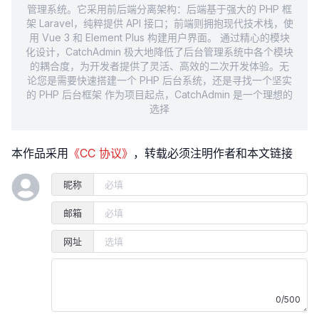
管理系统。它采用前后端分离架构：后端基于强大的 PHP 框
架 Laravel，纯粹提供 API 接口；前端则拥抱现代技术栈，使
用 Vue 3 和 Element Plus 构建用户界面。 通过精心的模块
化设计，CatchAdmin 极大地降低了后台管理系统中各个模块
的耦合度，为开发者提供了灵活、高效的二次开发体验。无
论您是需要快速搭建一个 PHP 后台系统，还是寻找一个坚实
的 PHP 后台框架 作为项目起点，CatchAdmin 是一个理想的
选择
本作品采用
《CC 协议》
，转载必须注明作者和本文链接
昵称
邮箱
网址
0/500