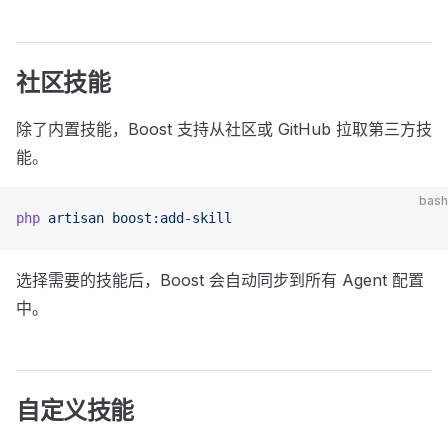
社区技能
除了内置技能，Boost 支持从社区或 GitHub 拉取第三方技
能。
bash
php
 artisan
 boost:add-skill
选择需要的技能后，Boost 会自动同步到所有 Agent 配置
中。
自定义技能