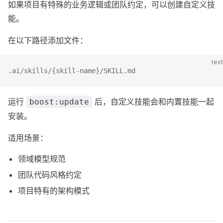
如果项目有特殊的业务逻辑或团队约定，可以创建自定义技
能。
在以下路径添加文件：
text
.ai/skills/{skill-name}/SKILL.md
运行
后，自定义技能会和内置技能一起
boost:update
安装。
适用场景：
领域模型规范
团队代码风格约定
项目特有的架构模式