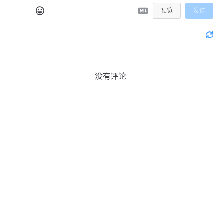
预览
发送
没有评论