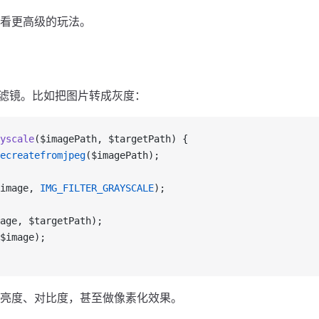
看更高级的玩法。
加滤镜。比如把图片转成灰度：
yscale
($imagePath, $targetPath) {
ecreatefromjpeg
($imagePath);
image, 
IMG_FILTER_GRAYSCALE
);
age, $targetPath);
$image);
亮度、对比度，甚至做像素化效果。