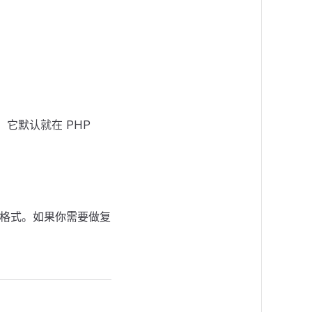
它默认就在 PHP
多格式。如果你需要做复