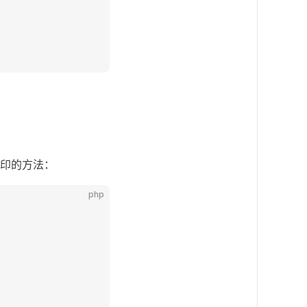
印的方法：
php