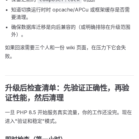
知道切换运行时时 opcache/APCu 或框架缓存是否需
要清理。
确保数据库迁移是向后兼容的（或明确排除在升级范围
外）。
如果回滚需要三个人和一份 wiki 页面，在压力下它会失
败。
升级后检查清单：先验证正确性，再验
证性能，然后清理
一旦 PHP 8.5 开始服务真实流量，你的工作还没完。现在
进入"验证和稳定"模式。