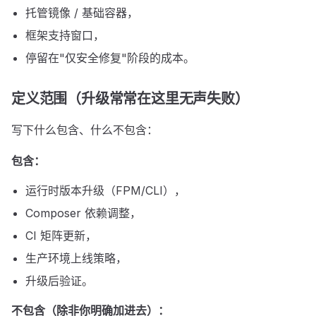
托管镜像 / 基础容器，
框架支持窗口，
停留在"仅安全修复"阶段的成本。
定义范围（升级常常在这里无声失败）
写下什么包含、什么不包含：
包含：
运行时版本升级（FPM/CLI），
Composer 依赖调整，
CI 矩阵更新，
生产环境上线策略，
升级后验证。
不包含（除非你明确加进去）：