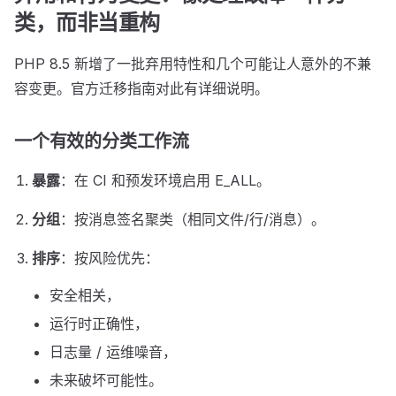
类，而非当重构
PHP 8.5 新增了一批弃用特性和几个可能让人意外的不兼
容变更。官方迁移指南对此有详细说明。
一个有效的分类工作流
暴露
：在 CI 和预发环境启用 E_ALL。
分组
：按消息签名聚类（相同文件/行/消息）。
排序
：按风险优先：
安全相关，
运行时正确性，
日志量 / 运维噪音，
未来破坏可能性。