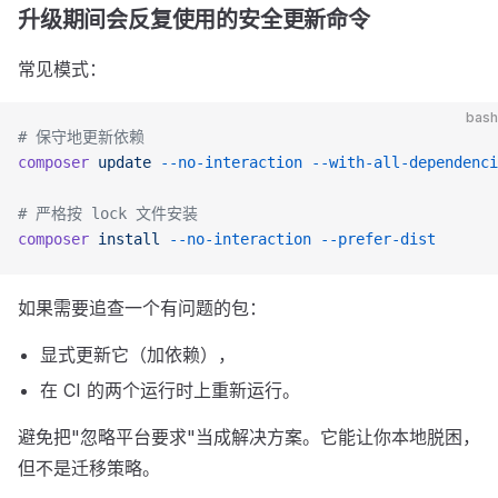
升级期间会反复使用的安全更新命令
常见模式：
bash
# 保守地更新依赖
composer
 update
 --no-interaction
 --with-all-dependenci
# 严格按 lock 文件安装
composer
 install
 --no-interaction
 --prefer-dist
如果需要追查一个有问题的包：
显式更新它（加依赖），
在 CI 的两个运行时上重新运行。
避免把"忽略平台要求"当成解决方案。它能让你本地脱困，
但不是迁移策略。