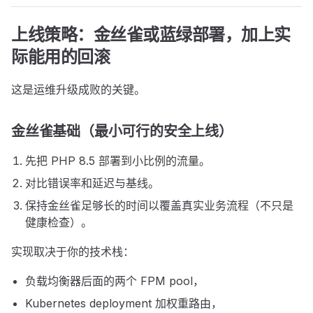
上线策略：金丝雀或蓝绿部署，加上实
际能用的回滚
这是运维升级成败的关键。
金丝雀基础（最小可行的安全上线）
先把 PHP 8.5 部署到小比例的流量。
对比错误率和延迟与基线。
保持金丝雀足够长的时间以覆盖真实业务流程（不只是
健康检查）。
实现取决于你的技术栈：
负载均衡器后面的两个 FPM pool，
Kubernetes deployment 加权重路由，