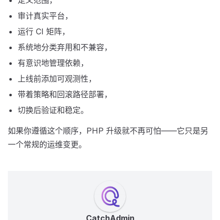
定义范围，
审计真实平台，
运行 CI 矩阵，
系统地分类弃用和不兼容，
有意识地管理依赖，
上线前添加可观测性，
带着策略和回滚路径部署，
切换后验证和稳定。
如果你遵循这个顺序，PHP 升级就不再可怕——它只是另
一个常规的运维变更。
CatchAdmin