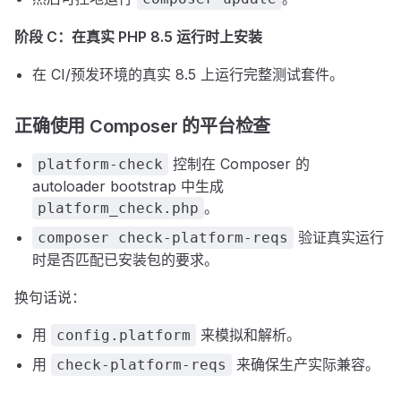
阶段 C：在真实 PHP 8.5 运行时上安装
在 CI/预发环境的真实 8.5 上运行完整测试套件。
正确使用 Composer 的平台检查
控制在 Composer 的
platform-check
autoloader bootstrap 中生成
。
platform_check.php
验证真实运行
composer check-platform-reqs
时是否匹配已安装包的要求。
换句话说：
用
来模拟和解析。
config.platform
用
来确保生产实际兼容。
check-platform-reqs