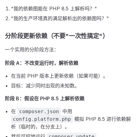
"我的依赖图能在 PHP 8.5 上解析吗？"
"我的生产环境真的满足解析出的依赖图吗？"
分阶段更新依赖（不要"一次性搞定"）
一个实用的分阶段方法：
阶段 A：不改变运行时，解析依赖
在当前 PHP 版本上更新依赖（如果可能）。
目标：减少同时出现的未知数。
阶段 B：假设在 PHP 8.5 上解析依赖
在
中用
composer.json
模拟 PHP 8.5 进行依赖解
config.platform.php
析（临时的，在分支上）。
然后可控地运行
。
composer update