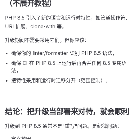
（不展开教程）
PHP 8.5 引入了新的语言和运行时特性，如管道操作符、
URI 扩展、clone-with 等。
升级期间不需要采用它们。但你应该：
确保你的 linter/formatter 识别 PHP 8.5 语法，
确保 CI 在 PHP 8.5 上运行后再合并任何 8.5 专属语
法，
把特性采用和运行时迁移分开（范围控制）。
结论：把升级当部署来对待，就会顺利
升级到 PHP 8.5 通常不是"重写"问题。是纪律问题：