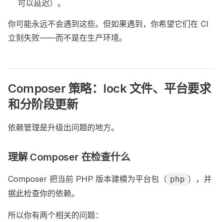
可以延迟）。
你可能永远不会遇到这些。但如果遇到，你希望它们在 CI
立刻失败——而不是在生产环境。
Composer 策略：lock 文件、平台要求
和分阶段更新
依赖管理是升级出问题的地方。
理解 Composer 在检查什么
Composer 把当前 PHP 版本建模为平台包（
），并
php
据此检查你的依赖。
所以你有两个相关的问题：