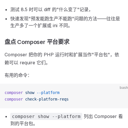
测试 8.5 时可以 diff 的"什么变了"记录，
快速发现"预发能跑生产不能跑"问题的方法——往往是
生产多了一个扩展或 ini 不同。
盘点 Composer 平台要求
Composer 把你的 PHP 运行时和扩展当作"平台包"，依
赖可以 require 它们。
有用的命令：
bash
composer
 show
 --platform
composer
 check-platform-reqs
列出 Composer 看
composer show --platform
到的平台包。