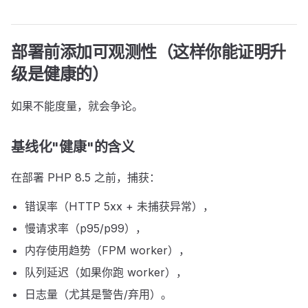
部署前添加可观测性（这样你能证明升
级是健康的）
如果不能度量，就会争论。
基线化"健康"的含义
在部署 PHP 8.5 之前，捕获：
错误率（HTTP 5xx + 未捕获异常），
慢请求率（p95/p99），
内存使用趋势（FPM worker），
队列延迟（如果你跑 worker），
日志量（尤其是警告/弃用）。