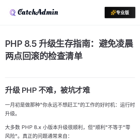
CatchAdmin
专业版
PHP 8.5 升级生存指南：避免凌晨
两点回滚的检查清单
升级 PHP 不难，被坑才难
一月初是做那种"你永远不想赶工"的工作的好时机：运行时
升级。
大多数 PHP 8.x 小版本升级很顺利，但"顺利"不等于"零
风险"。真正的问题通常来自：