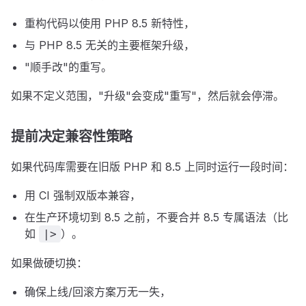
重构代码以使用 PHP 8.5 新特性，
与 PHP 8.5 无关的主要框架升级，
"顺手改"的重写。
如果不定义范围，"升级"会变成"重写"，然后就会停滞。
提前决定兼容性策略
如果代码库需要在旧版 PHP 和 8.5 上同时运行一段时间：
用 CI 强制双版本兼容，
在生产环境切到 8.5 之前，不要合并 8.5 专属语法（比
如
）。
|>
如果做硬切换：
确保上线/回滚方案万无一失，