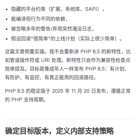
隐藏的平台约束（扩展、系统库、SAPI），
能编译但行为不同的依赖，
被忽略多年的警告/弃用突然淹没日志，
假设回滚"很简单"的上线计划（实际上很少简单）。
这篇文章侧重实操。我不会重新讲 PHP 8.5 的新特性，比
如管道操作符或 URI 处理。新特性只会作为兼容性检查点
简单提及。目标是像成年人一样发布 PHP 8.5：有计划、
有防护、有监控、有真正能用的回滚路径。
PHP 8.5 的稳定版于 2025 年 11 月 20 日发布，遵循正常
的 PHP 支持周期。
确定目标版本，定义内部支持策略