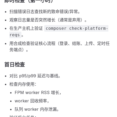
即时检查（第一小时）
扫描错误日志查找新的致命错误/异常。
观察日志量是否突然增长（通常是弃用）。
在生产主机上验证
composer check-platform-
。
reqs
用合成检查验证核心流程（登录、结账、上传、定时任
务端点）。
首日检查
对比 p95/p99 延迟与基线。
检查内存使用：
FPM worker RSS 增长，
worker 回收频率，
队列 worker 内存泄漏。