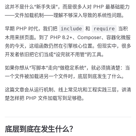
这并不是什么“新手失误”，而是很多人对 PHP 最基础能力
——文件加载机制——理解不够深入导致的系统性问题。
早期 PHP 时代，我们把
和
当积
include
require
木用来拼页面。到了 PHP 8.2+、Composer、容器化微服
务的今天，这组函数仍然在引擎核心位置。但现实中，很多
开发者依旧把它们当成“设完就不用管”的工具。
如果你想从“写脚本”走向“做稳定系统”，就必须搞清楚：当
一个文件被加载进另一个文件时，底层到底发生了什么。
这篇文章会从运行机制、线上常见坑和工程实践三层，讲清
楚怎样把 PHP 文件加载写到足够稳。
底层到底在发生什么？