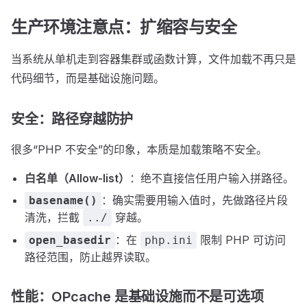
生产环境注意点：扩缩容与安全
当系统从单机走到容器集群或函数计算，文件加载不再只是
代码细节，而是基础设施问题。
安全：路径穿越防护
很多“PHP 不安全”的印象，本质是加载策略不安全。
白名单（Allow-list）
：绝不直接信任用户输入拼路径。
：确实需要用输入值时，先做路径片段
basename()
清洗，拦截
穿越。
../
：在
限制 PHP 可访问
open_basedir
php.ini
路径范围，防止越界读取。
性能：OPcache 是基础设施而不是可选项