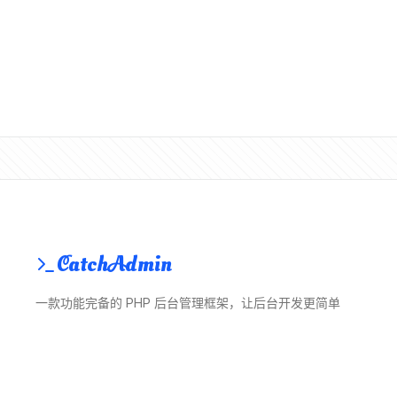
CatchAdmin
一款功能完备的 PHP 后台管理框架，让后台开发更简单
© 2018 ~ 2026 CatchAdmin