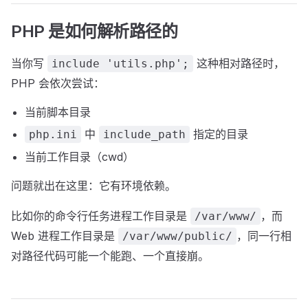
PHP 是如何解析路径的
当你写
这种相对路径时，
include 'utils.php';
PHP 会依次尝试：
当前脚本目录
中
指定的目录
php.ini
include_path
当前工作目录（cwd）
问题就出在这里：它有环境依赖。
比如你的命令行任务进程工作目录是
，而
/var/www/
Web 进程工作目录是
，同一行相
/var/www/public/
对路径代码可能一个能跑、一个直接崩。