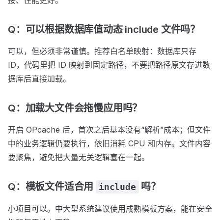
接、性能更好。
Q：可以根据数据库值动态 include 文件吗？
可以，但必须非常谨慎。推荐白名单映射：数据库只存
ID，代码里把 ID 映射到固定路径，不要把路径原文存进数
据库后直接加载。
Q：加载大文件会拖慢应用吗？
开启 OPcache 后，首次之后基本没有“解析”成本；但文件
中的业务逻辑仍要执行，依旧消耗 CPU 和内存。文件内容
要聚焦，避免把大量无关逻辑塞在一起。
Q：模板文件适合用
吗？
include
小项目可以。中大型系统建议使用成熟模板方案，能在安全