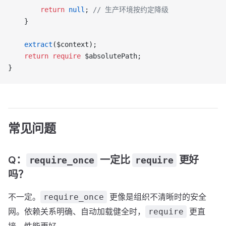
        return
 null
; 
// 生产环境按约定降级
    }
    extract
($context);
    return
 require
 $absolutePath;
}
常见问题
Q：
一定比
更好
require_once
require
吗？
不一定。
更像是组织不清晰时的安全
require_once
网。依赖关系明确、自动加载健全时，
更直
require