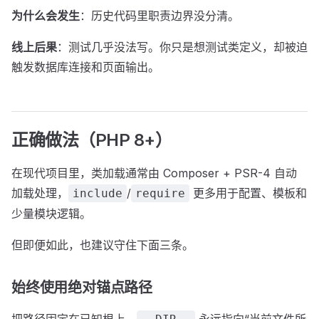
为什么会发生
：历史代码里职责边界没分清。
线上后果
：测试几乎没法写。你只是想测试类定义，却被迫
触发数据库连接和页面输出。
正确做法（PHP 8+）
在现代项目里，类加载通常由 Composer + PSR-4 自动
加载处理，
/
更多用于配置、模板和
include
require
少量模块逻辑。
但即便如此，也建议守住下面三条。
始终使用绝对锚点路径