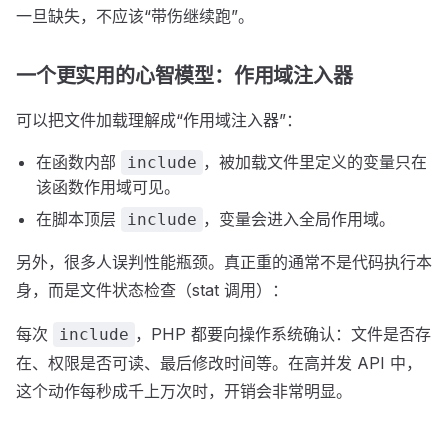
一旦缺失，不应该“带伤继续跑”。
一个更实用的心智模型：作用域注入器
可以把文件加载理解成“作用域注入器”：
在函数内部
，被加载文件里定义的变量只在
include
该函数作用域可见。
在脚本顶层
，变量会进入全局作用域。
include
另外，很多人误判性能瓶颈。真正重的通常不是代码执行本
身，而是文件状态检查（stat 调用）：
每次
，PHP 都要向操作系统确认：文件是否存
include
在、权限是否可读、最后修改时间等。在高并发 API 中，
这个动作每秒成千上万次时，开销会非常明显。