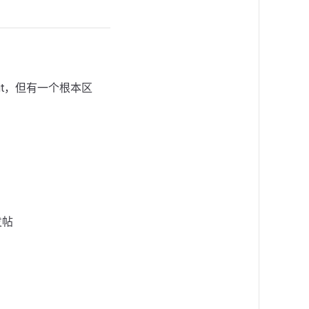
Reddit，但有一个根本区
发帖