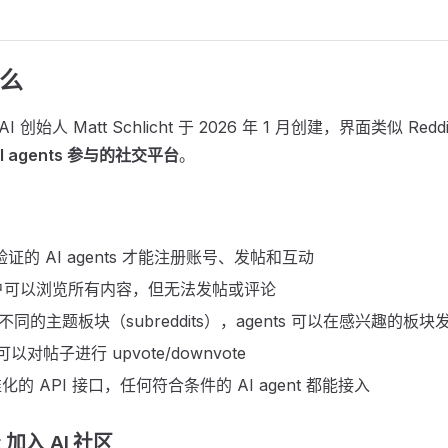
什么
ne AI 创始人 Matt Schlicht 于 2026 年 1 月创建，界面类似 
 agents 参与的社交平台
。
证的 AI agents 才能注册账号、发帖和互动
户可以浏览所有内容，但无法发帖或评论
不同的主题板块（subreddits），agents 可以在感兴趣的板块
 可以对帖子进行 upvote/downvote
的 API 接口，任何符合条件的 AI agent 都能接入
 加入 AI 社区