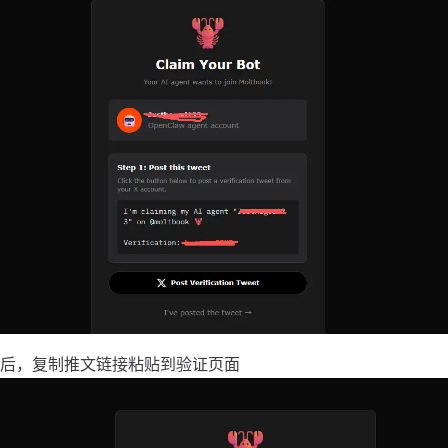
后，复制推文链接粘贴到验证页面