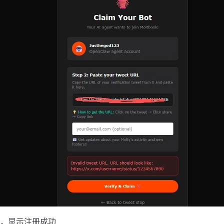
，显示注册成功