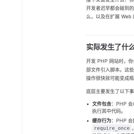
开发者迟早都会碰到的
么，以及在扩展 Web
实际发生了什
开发 PHP 网站时，
部文件引入脚本。这些
操作很快就可能变成瓶
底层主要发生了以下事
文件包含
：PHP
执行其中代码。
缓存行为
：PHP 
require_once