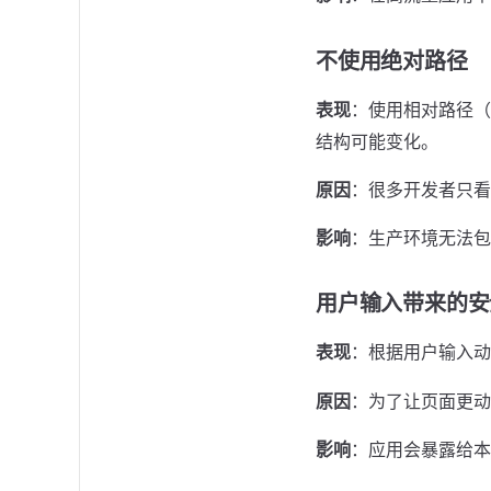
不使用绝对路径
表现
：使用相对路径
结构可能变化。
原因
：很多开发者只看
影响
：生产环境无法包
用户输入带来的安
表现
：根据用户输入
原因
：为了让页面更动
影响
：应用会暴露给本