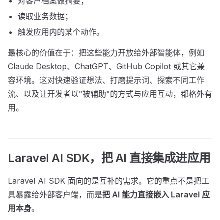
对客户档案做摘要；
读取业务数据；
触发应用内的某个动作。
最核心的价值在于：把这些能力开放给外部智能体，例如
Claude Desktop、ChatGPT、GitHub Copilot 或其它兼
容环境。这对快速验证想法、打磨提示词、探索不同工作
流、以及让开发者以"被辅助"的方式与应用互动，都格外有
用。
Laravel AI SDK，把 AI 直接集成进应用
Laravel AI SDK 面向的是互补的需求。它的重点不是把工
具暴露给外部客户端，而是
把 AI 能力直接嵌入 Laravel 应
用本身
。