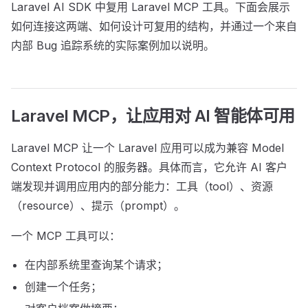
Laravel AI SDK 中复用 Laravel MCP 工具。下面会展示
如何连接这两端、如何设计可复用的结构，并通过一个来自
内部 Bug 追踪系统的实际案例加以说明。
Laravel MCP，让应用对 AI 智能体可用
Laravel MCP 让一个 Laravel 应用可以成为兼容 Model
Context Protocol 的服务器。具体而言，它允许 AI 客户
端发现并调用应用内的部分能力：工具（tool）、资源
（resource）、提示（prompt）。
一个 MCP 工具可以：
在内部系统里查询某个请求；
创建一个任务；