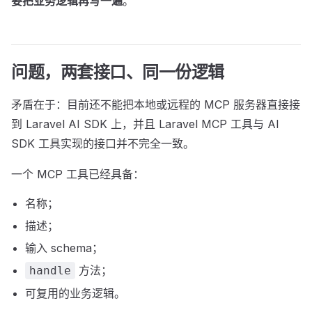
要把业务逻辑再写一遍
。
问题，两套接口、同一份逻辑
矛盾在于：目前还不能把本地或远程的 MCP 服务器直接接
到 Laravel AI SDK 上，并且 Laravel MCP 工具与 AI
SDK 工具实现的接口并不完全一致。
一个 MCP 工具已经具备：
名称；
描述；
输入 schema；
方法；
handle
可复用的业务逻辑。