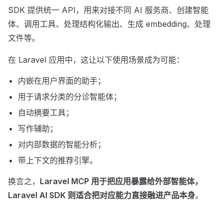
SDK 提供统一 API，用来对接不同 AI 服务商、创建智能
体、调用工具、处理结构化输出、生成 embedding、处理
文件等。
在 Laravel 应用中，这让以下使用场景成为可能：
内嵌在用户界面的助手；
用于请求分类的分诊智能体；
自动摘要工具；
写作辅助；
对内部数据的智能分析；
带上下文的推荐引擎。
换言之，
Laravel MCP 用于把应用暴露给外部智能体，
Laravel AI SDK 则适合把对应能力直接融进产品本身
。