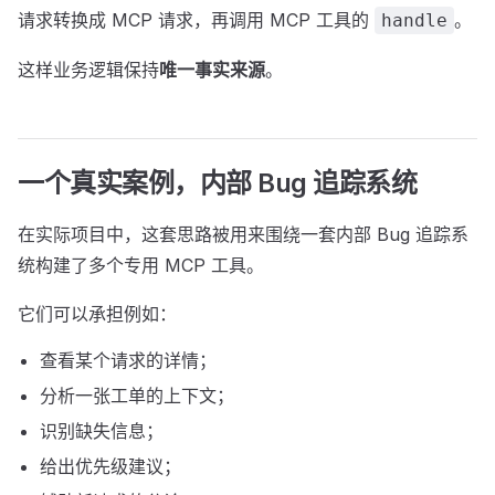
请求转换成 MCP 请求，再调用 MCP 工具的
。
handle
这样业务逻辑保持
唯一事实来源
。
一个真实案例，内部 Bug 追踪系统
在实际项目中，这套思路被用来围绕一套内部 Bug 追踪系
统构建了多个专用 MCP 工具。
它们可以承担例如：
查看某个请求的详情；
分析一张工单的上下文；
识别缺失信息；
给出优先级建议；