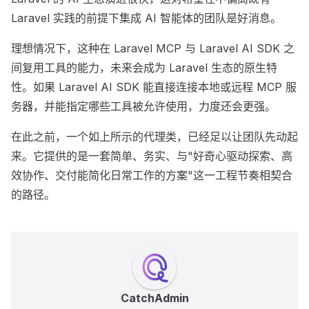
Laravel 实践的前提下集成 AI 智能体的团队是好消息。
理想情况下，这种在 Laravel MCP 与 Laravel AI SDK 之
间复用工具的能力，未来会成为 Laravel 生态的原生特
性。如果 Laravel AI SDK 能直接连接本地或远程 MCP 服
务器，并能指定哪些工具被允许使用，力度还会更强。
在此之前，一个如上所示的代理类，已经足以让团队先动起
来。它提供的是一套简单、务实、与"好奇心驱动探索、高
效协作、交付能简化日常工作的方案"这一工程节奏相契合
的路径。
CatchAdmin