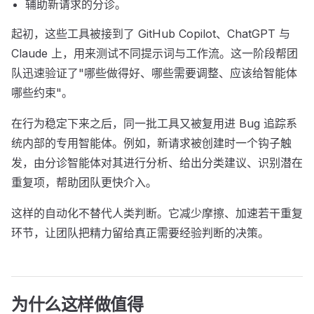
辅助新请求的分诊。
起初，这些工具被接到了 GitHub Copilot、ChatGPT 与
Claude 上，用来测试不同提示词与工作流。这一阶段帮团
队迅速验证了"哪些做得好、哪些需要调整、应该给智能体
哪些约束"。
在行为稳定下来之后，同一批工具又被复用进 Bug 追踪系
统内部的专用智能体。例如，新请求被创建时一个钩子触
发，由分诊智能体对其进行分析、给出分类建议、识别潜在
重复项，帮助团队更快介入。
这样的自动化不替代人类判断。它减少摩擦、加速若干重复
环节，让团队把精力留给真正需要经验判断的决策。
为什么这样做值得