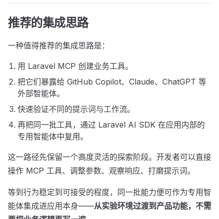
推荐的集成思路
一种值得推荐的集成思路是：
用 Laravel MCP 创建业务工具。
把它们暴露给 GitHub Copilot、Claude、ChatGPT 等
外部智能体。
快速验证不同的提示词与工作流。
再把同一批工具，通过 Laravel AI SDK 在应用内部的
专用智能体中复用。
这一路径先保留一个高度灵活的探索阶段。开发者可以直接
操作 MCP 工具、调整参数、观察响应、打磨提示词。
等到行为稳定到可接受的程度，同一批能力便可作为专用智
能体集成进应用本身——
从实验环境过渡到产品功能，不需