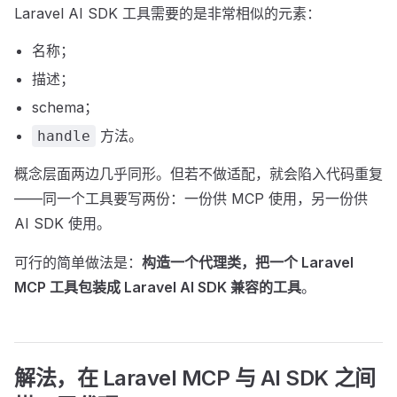
Laravel AI SDK 工具需要的是非常相似的元素：
名称；
描述；
schema；
方法。
handle
概念层面两边几乎同形。但若不做适配，就会陷入代码重复
——同一个工具要写两份：一份供 MCP 使用，另一份供
AI SDK 使用。
可行的简单做法是：
构造一个代理类，把一个 Laravel
MCP 工具包装成 Laravel AI SDK 兼容的工具
。
解法，在 Laravel MCP 与 AI SDK 之间