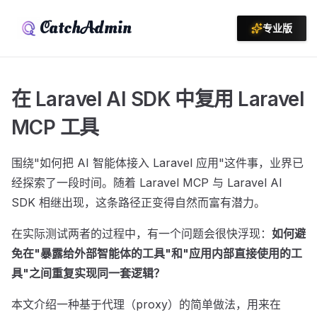
CatchAdmin
专业版
在 Laravel AI SDK 中复用 Laravel
MCP 工具
围绕"如何把 AI 智能体接入 Laravel 应用"这件事，业界已
经探索了一段时间。随着 Laravel MCP 与 Laravel AI
SDK 相继出现，这条路径正变得自然而富有潜力。
在实际测试两者的过程中，有一个问题会很快浮现：
如何避
免在"暴露给外部智能体的工具"和"应用内部直接使用的工
具"之间重复实现同一套逻辑？
本文介绍一种基于代理（proxy）的简单做法，用来在