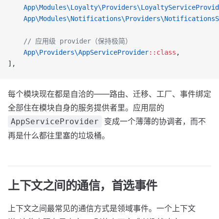
    App\Modules\Loyalty\Providers\LoyaltyServiceProvid
    App\Modules\Notifications\Providers\NotificationsS
    // 应用级 provider（保持极简）
    App\Providers\AppServiceProvider
::class
,
],
每个模块现在都是自洽的——路由、迁移、工厂、事件绑定
全部住在模块自身的服务提供者里。应用层的
变成一个薄薄的协调者，而不
AppServiceProvider
再是什么都往里塞的垃圾桶。
上下文之间的通信，首选事件
上下文之间最常见的通信方式是领域事件。一个上下文