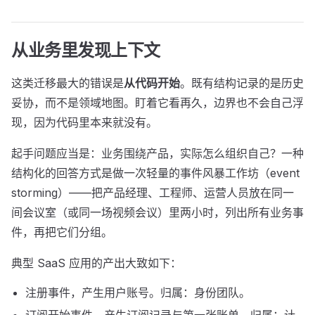
从业务里发现上下文
这类迁移最大的错误是
从代码开始
。既有结构记录的是历史
妥协，而不是领域地图。盯着它看再久，边界也不会自己浮
现，因为代码里本来就没有。
起手问题应当是：业务围绕产品，实际怎么组织自己？一种
结构化的回答方式是做一次轻量的事件风暴工作坊（event
storming）——把产品经理、工程师、运营人员放在同一
间会议室（或同一场视频会议）里两小时，列出所有业务事
件，再把它们分组。
典型 SaaS 应用的产出大致如下：
注册事件，产生用户账号。归属：身份团队。