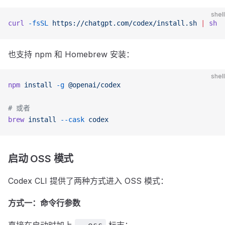
shell
curl
 -fsSL
 https://chatgpt.com/codex/install.sh
 |
 sh
也支持 npm 和 Homebrew 安装：
shell
npm
 install
 -g
 @openai/codex
# 或者
brew
 install
 --cask
 codex
启动 OSS 模式
Codex CLI 提供了两种方式进入 OSS 模式：
方式一：命令行参数