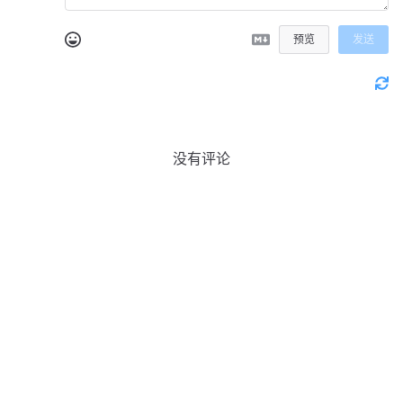
预览
发送
没有评论