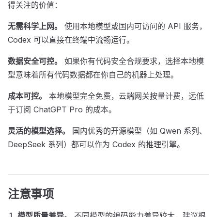
得关注的价值：
无需科学上网。
使用本地模型或国内可访问的 API 服务，
Codex 可以直接在终端中流畅运行。
数据安全可控。
如果你有代码安全合规要求，选择本地模
型意味着所有代码数据都在你自己的机器上处理。
成本可控。
本地模型完全免费，云端网关按量计费，远低
于订阅 ChatGPT Pro 的成本。
灵活的模型选择。
国内优秀的开源模型（如 Qwen 系列、
DeepSeek 系列）都可以作为 Codex 的推理引擎。
注意事项
模型质量差异。
不同模型的编码能力差异较大，建议根