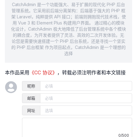
CatchAdmin 是一个功能强大、易于扩展的现代化 PHP 后台
管理系统。它采用前后端分离架构：后端基于强大的 PHP 框
架 Laravel，纯粹提供 API 接口；前端则拥抱现代技术栈，使
用 Vue 3 和 Element Plus 构建用户界面。 通过精心的模块
化设计，CatchAdmin 极大地降低了后台管理系统中各个模块
的耦合度，为开发者提供了灵活、高效的二次开发体验。无
论您是需要快速搭建一个 PHP 后台系统，还是寻找一个坚实
的 PHP 后台框架 作为项目起点，CatchAdmin 是一个理想的
选择
本作品采用
《CC 协议》
，转载必须注明作者和本文链接
昵称
邮箱
网址
0/500