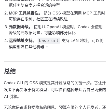
据任务复杂度选择合适的模型
MCP 工具兼容性。
部分 OSS 模型在调用 MCP 工具时
可能存在限制，社区正在持续改进
元数据降级。
使用非 OpenAI 模型时，Codex 会使用
降级的元数据配置，可能影响部分优化
远程地址支持。
支持 LAN 地址，可以将
base_url
模型部署在其他机器上
总结
Codex CLI 的 OSS 模式是其开源战略的关键一步。它让开
发者不再受限于特定模型，可以自由选择最适合自己场景的
AI 引擎。
无论你是追求数据隐私的团队、预算有限的个人开发者，还