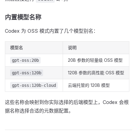
内置模型名称
Codex 为 OSS 模式内置了几个模型别名：
模型名
说明
20B 参数的轻量级 OSS 模型
gpt-oss:20b
120B 参数的高性能 OSS 模型
gpt-oss:120b
云端托管的 120B 模型
gpt-oss:120b-cloud
这些名称会映射到你实际选择的后端模型上，Codex 会根
据名称选择合适的元数据配置。