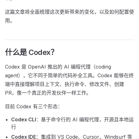
这篇文章将全面梳理这次更新带来的变化，以及如何配置使
用。
什么是 Codex？
Codex 是 OpenAI 推出的 AI 编程代理（coding
agent），它不同于简单的代码补全工具。Codex 能够在终
端中直接理解项目上下文、执行命令、修改文件、创建
PR，像一个真正的开发伙伴一样工作。
目前 Codex 有三个形态：
Codex CLI
：基于命令行的 AI 编程代理，开源且本地运
行
Codex IDE
：集成到 VS Code、Cursor、Windsurf 等