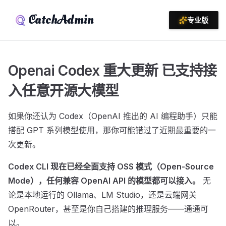
CatchAdmin
专业版
Openai Codex 重大更新 已支持接
入任意开源大模型
如果你还认为 Codex（OpenAI 推出的 AI 编程助手）只能
搭配 GPT 系列模型使用，那你可能错过了近期最重要的一
次更新。
Codex CLI 现在已经全面支持 OSS 模式（Open-Source
Mode），任何兼容 OpenAI API 的模型都可以接入。
无
论是本地运行的 Ollama、LM Studio，还是云端网关
OpenRouter，甚至是你自己搭建的推理服务——通通可
以。