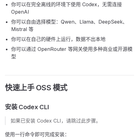
你可以在完全离线的环境下使用 Codex，无需连接
OpenAI
你可以自由选择模型：Qwen、Llama、DeepSeek、
Mistral 等
你可以在自己的硬件上运行，数据不出本地
你可以通过 OpenRouter 等网关使用多种商业或开源模
型
快速上手 OSS 模式
安装 Codex CLI
如果已安装 Codex CLI，请跳过此步骤。
使用一行命令即可完成安装：