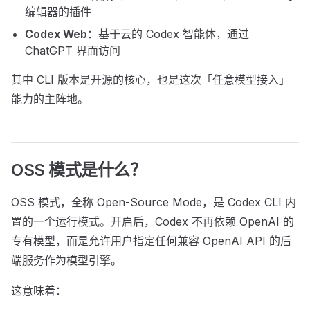
编辑器的插件
Codex Web
：基于云的 Codex 智能体，通过
ChatGPT 界面访问
其中 CLI 版本是开源的核心，也是这次「任意模型接入」
能力的主阵地。
OSS 模式是什么？
OSS 模式，全称 Open-Source Mode，是 Codex CLI 内
置的一个运行模式。开启后，Codex 不再依赖 OpenAI 的
专有模型，而是允许用户指定任何兼容 OpenAI API 的后
端服务作为模型引擎。
这意味着：