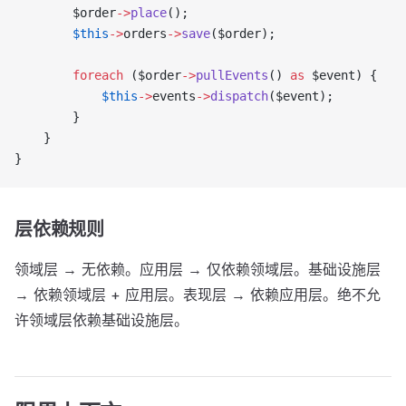
        $order
->
place
();
        $this
->
orders
->
save
($order);
        foreach
 ($order
->
pullEvents
() 
as
 $event) {
            $this
->
events
->
dispatch
($event);
        }
    }
}
层依赖规则
领域层 → 无依赖。应用层 → 仅依赖领域层。基础设施层
→ 依赖领域层 + 应用层。表现层 → 依赖应用层。绝不允
许领域层依赖基础设施层。