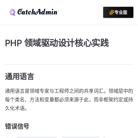
CatchAdmin
专业版
PHP 领域驱动设计核心实践
通用语言
通用语言是领域专家与工程师之间的共享词汇。领域层中的
每个类名、方法和变量都必须来源于此，而非框架约定或持
久化术语。
错误信号