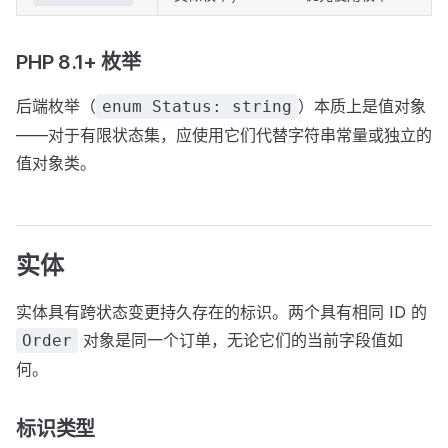
PHP 8.1+ 枚举
后端枚举（
）本质上是值对象
enum Status: string
——对于有限状态集，应使用它们代替字符串常量或独立的
值对象类。
实体
实体具有跨状态变更持久存在的标识。两个具有相同 ID 的
对象是同一个订单，无论它们的当前字段值如
Order
何。
标识类型