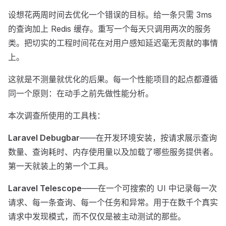
设想花两周时间去优化一个错误的目标。给一条只需 3ms
的查询加上 Redis 缓存。重写一个每天只调用两次的服务
类。把切实的工程时间花在对用户感知延迟毫无贡献的事情
上。
这就是不测量就优化的后果。每一个性能项目的起点都遵循
同一个原则：在动手之前先做性能分析。
本次调查所使用的工具栈：
Laravel Debugbar
——在开发环境安装，按请求展示查询
数量、查询耗时、内存使用量以及加载了哪些服务提供者。
第一天就装上的第一个工具。
Laravel Telescope
——在一个可搜索的 UI 中记录每一次
请求、每一条查询、每一个任务和异常。用于在数千个真实
请求中发现模式，而不仅仅是被主动测试的那些。