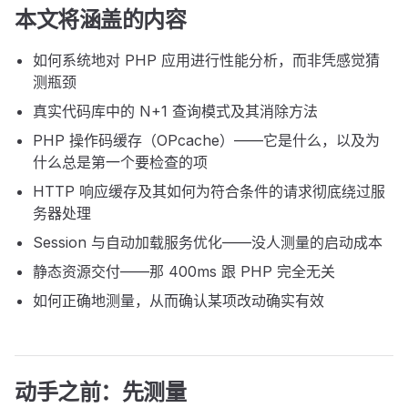
本文将涵盖的内容
如何系统地对 PHP 应用进行性能分析，而非凭感觉猜
测瓶颈
真实代码库中的 N+1 查询模式及其消除方法
PHP 操作码缓存（OPcache）——它是什么，以及为
什么总是第一个要检查的项
HTTP 响应缓存及其如何为符合条件的请求彻底绕过服
务器处理
Session 与自动加载服务优化——没人测量的启动成本
静态资源交付——那 400ms 跟 PHP 完全无关
如何正确地测量，从而确认某项改动确实有效
动手之前：先测量