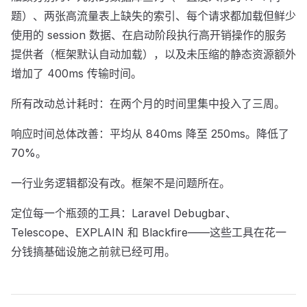
题）、两张高流量表上缺失的索引、每个请求都加载但鲜少
使用的 session 数据、在启动阶段执行高开销操作的服务
提供者（框架默认自动加载），以及未压缩的静态资源额外
增加了 400ms 传输时间。
所有改动总计耗时：在两个月的时间里集中投入了三周。
响应时间总体改善：平均从 840ms 降至 250ms。降低了
70%。
一行业务逻辑都没有改。框架不是问题所在。
定位每一个瓶颈的工具：Laravel Debugbar、
Telescope、EXPLAIN 和 Blackfire——这些工具在花一
分钱搞基础设施之前就已经可用。