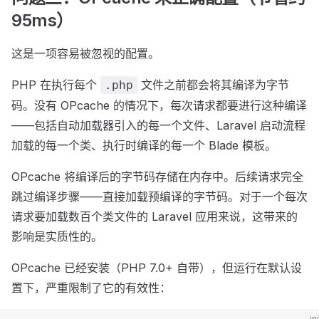
95ms）
这是一项容易被忽视的配置。
PHP 在执行每个
文件之前都会将其编译为字节
.php
码。没有 OPcache 的情况下，每次请求都要进行这种编译
——包括自动加载器引入的每一个文件、Laravel 启动流程
加载的每一个类、执行时编译的每一个 Blade 模板。
OPcache 将编译后的字节码存储在内存中。后续请求完全
跳过编译步骤——直接加载预编译的字节码。对于一个每次
请求要加载数百个类文件的 Laravel 应用来说，这带来的
影响是实质性的。
OPcache 已经安装（PHP 7.0+ 自带），但运行在默认设
置下，严重限制了它的有效性：
ini