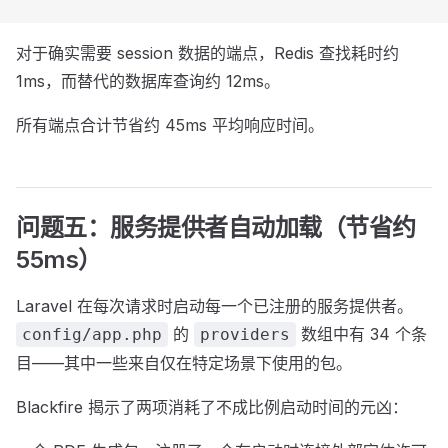
对于确实需要 session 数据的端点，Redis 查找耗时约
1ms，而替代的数据库查询约 12ms。
所有端点合计节省约 45ms 平均响应时间。
问题五：服务提供者自动加载（节省约
55ms）
Laravel 在每次请求时启动每一个已注册的服务提供者。
的
数组中有 34 个条
config/app.php
providers
目——其中一些来自仅在特定场景下使用的包。
Blackfire 揭示了两项消耗了不成比例启动时间的元凶：