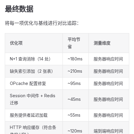
最终数据
将每一项优化与基线进行对比追踪：
平均节
优化项
测量维度
省
N+1 查询消除（14 处）
~180ms
服务器响应时间
缺失索引添加（2 张表）
~210ms
服务器响应时间
OPcache 配置修复
~95ms
服务器响应时间
Session 中间件 + Redis
~45ms
服务器响应时间
迁移
服务提供者延迟加载
~55ms
服务器响应时间
HTTP 响应缓存（符合条
~120ms
端到端响应时间